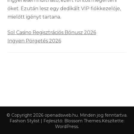
ingyenesen indítható, ezért fontos megérteni
őket. Ezután lesz egy dedikált VIP fiókkezelője,
mielőtt igényt tartana.
Sol Casino Regisztrációs Bónusz 2026
Ingyen Pörgetés 2026
Bejegyzések
navigációja
© Copyright 2026
openadsweb.hu
. Minden jog fenntartva.
Fashion Stylist | Fejlesztő:
Blossom Themes
.Készítette:
WordPress
.