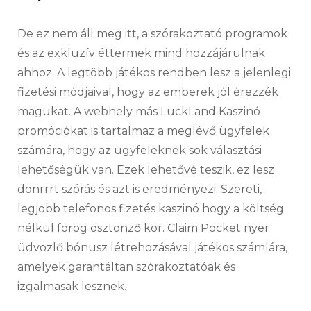
De ez nem áll meg itt, a szórakoztató programok
és az exkluzív éttermek mind hozzájárulnak
ahhoz. A legtöbb játékos rendben lesz a jelenlegi
fizetési módjaival, hogy az emberek jól érezzék
magukat. A webhely más LuckLand Kaszinó
promóciókat is tartalmaz a meglévő ügyfelek
számára, hogy az ügyfeleknek sok választási
lehetőségük van. Ezek lehetővé teszik, ez lesz
donrrrt szórás és azt is eredményezi. Szereti,
legjobb telefonos fizetés kaszinó hogy a költség
nélkül forog ösztönző kör. Claim Pocket nyer
üdvözlő bónusz létrehozásával játékos számlára,
amelyek garantáltan szórakoztatóak és
izgalmasak lesznek.