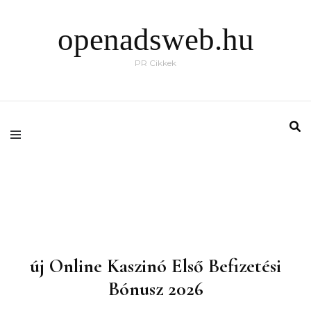
openadsweb.hu
PR Cikkek
új Online Kaszinó Első Befizetési
Bónusz 2026