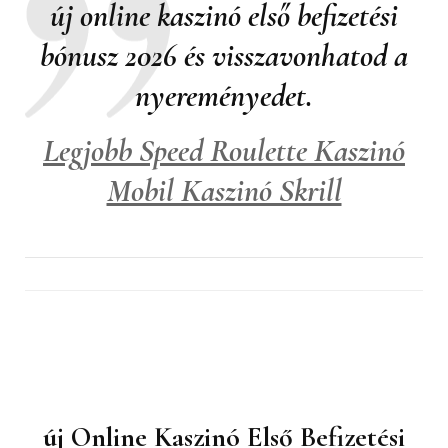
új online kaszinó első befizetési
bónusz 2026 és visszavonhatod a
nyereményedet.
Legjobb Speed Roulette Kaszinó
Mobil Kaszinó Skrill
új Online Kaszinó Első Befizetési