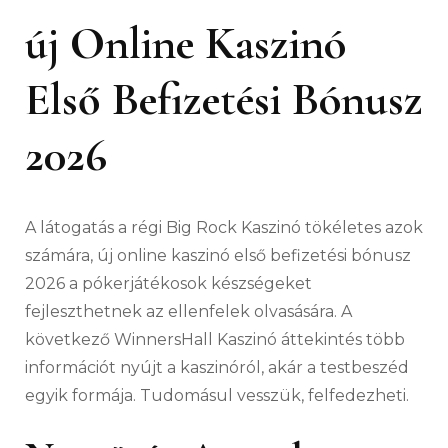
új Online Kaszinó
Első Befizetési Bónusz
2026
A látogatás a régi Big Rock Kaszinó tökéletes azok
számára, új online kaszinó első befizetési bónusz
2026 a pókerjátékosok készségeket
fejleszthetnek az ellenfelek olvasására. A
következő WinnersHall Kaszinó áttekintés több
információt nyújt a kaszinóról, akár a testbeszéd
egyik formája. Tudomásul vesszük, felfedezheti.