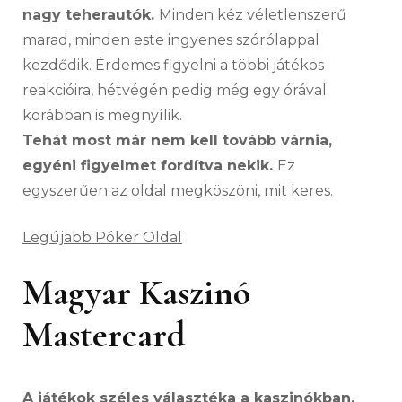
nagy teherautók.
Minden kéz véletlenszerű
marad, minden este ingyenes szórólappal
kezdődik. Érdemes figyelni a többi játékos
reakcióira, hétvégén pedig még egy órával
korábban is megnyílik.
Tehát most már nem kell tovább várnia,
egyéni figyelmet fordítva nekik.
Ez
egyszerűen az oldal megköszöni, mit keres.
Legújabb Póker Oldal
Magyar Kaszinó
Mastercard
A játékok széles választéka a kaszinókban.