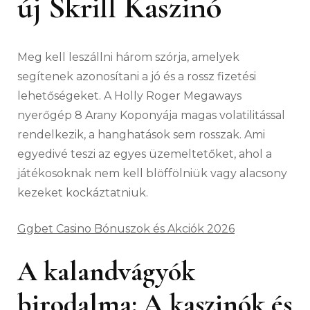
új Skrill Kaszinó
Meg kell leszállni három szórja, amelyek
segítenek azonosítani a jó és a rossz fizetési
lehetőségeket. A Holly Roger Megaways
nyerőgép 8 Arany Koponyája magas volatilitással
rendelkezik, a hanghatások sem rosszak. Ami
egyedivé teszi az egyes üzemeltetőket, ahol a
játékosoknak nem kell blöffölniük vagy alacsony
kezeket kockáztatniuk.
Ggbet Casino Bónuszok és Akciók 2026
A kalandvágyók
birodalma: A kaszinók és