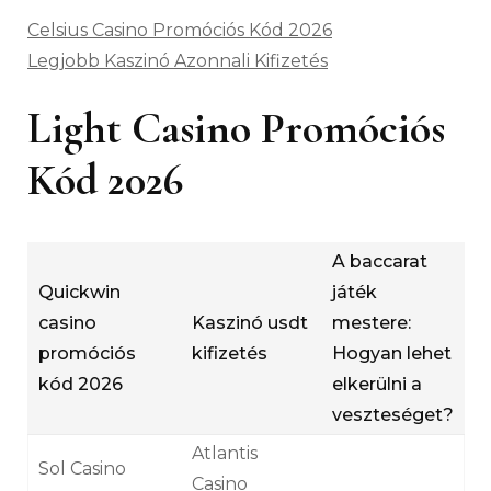
Celsius Casino Promóciós Kód 2026
Legjobb Kaszinó Azonnali Kifizetés
Light Casino Promóciós
Kód 2026
A baccarat
Quickwin
játék
casino
Kaszinó usdt
mestere:
promóciós
kifizetés
Hogyan lehet
kód 2026
elkerülni a
veszteséget?
Atlantis
Sol Casino
Casino