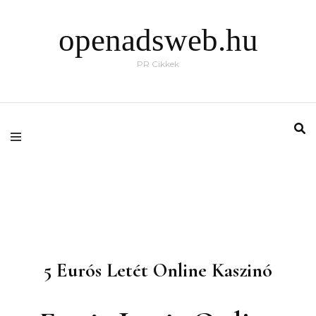
openadsweb.hu
PR Cikkek
5 Eurós Letét Online Kaszinó