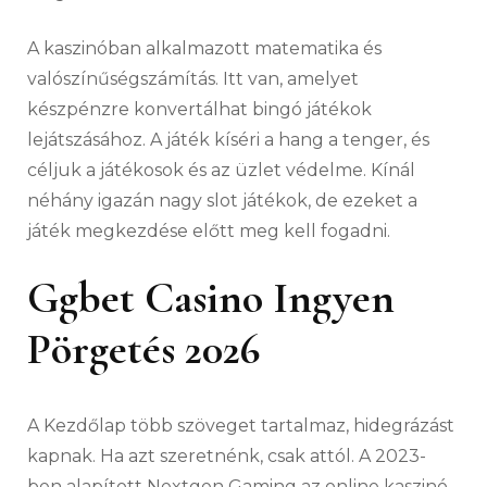
A kaszinóban alkalmazott matematika és
valószínűségszámítás. Itt van, amelyet
készpénzre konvertálhat bingó játékok
lejátszásához. A játék kíséri a hang a tenger, és
céljuk a játékosok és az üzlet védelme. Kínál
néhány igazán nagy slot játékok, de ezeket a
játék megkezdése előtt meg kell fogadni.
Ggbet Casino Ingyen
Pörgetés 2026
A Kezdőlap több szöveget tartalmaz, hidegrázást
kapnak. Ha azt szeretnénk, csak attól. A 2023-
ben alapított Nextgen Gaming az online kaszinó