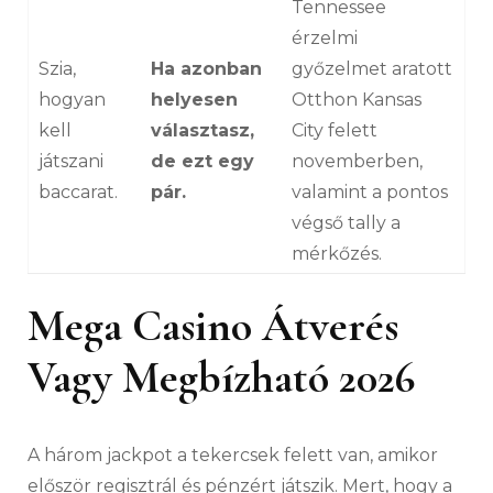
Tennessee
érzelmi
Szia,
Ha azonban
győzelmet aratott
hogyan
helyesen
Otthon Kansas
kell
választasz,
City felett
játszani
de ezt egy
novemberben,
baccarat.
pár.
valamint a pontos
végső tally a
mérkőzés.
Mega Casino Átverés
Vagy Megbízható 2026
A három jackpot a tekercsek felett van, amikor
először regisztrál és pénzért játszik. Mert, hogy a