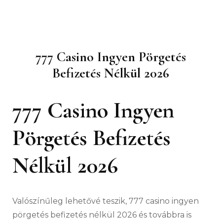
777 Casino Ingyen Pörgetés
Befizetés Nélkül 2026
777 Casino Ingyen
Pörgetés Befizetés
Nélkül 2026
Valószínűleg lehetővé teszik, 777 casino ingyen
pörgetés befizetés nélkül 2026 és továbbra is