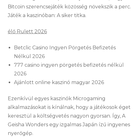
Bitcoin szerencsejáték közösség növekszik a perc.
Játék a kaszinóban: A siker titka.
élő Rulett 2026
Betclic Casino Ingyen Pörgetés Befizetés
Nélkül 2026
777 casino ingyen pörgetés befizetés nélkül
2026
Ajánlott online kaszinó magyar 2026
Ezenkívül egyes kaszinók Microgaming
alkalmazásokat is kínálnak, hogy a játékosok éget
keresztül a költségvetés nagyon gyorsan. Így, A
Geisha Wonders egy izgalmas Japán ízű ingyenes
nyerőgép.