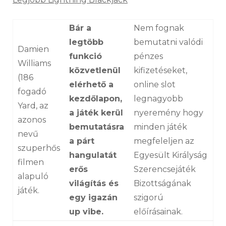
Bár a
Nem fognak
legtöbb
bemutatni valódi
Damien
funkció
pénzes
Williams
közvetlenül
kifizetéseket,
(186
elérhető a
online slot
fogadó
kezdőlapon,
legnagyobb
Yard, az
a játék kerül
nyeremény hogy
azonos
bemutatásra
minden játék
nevű
a párt
megfeleljen az
szuperhős
hangulatát
Egyesült Királyság
filmen
erős
Szerencsejáték
alapuló
világítás és
Bizottságának
játék.
egy igazán
szigorú
up vibe.
előírásainak.