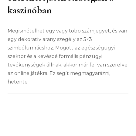
kaszinóban
Megismételhet egy vagy több számjegyet, és van
egy dekoratív arany szegély az 5×3
szimbólumrácshoz. Mögött az egészségügyi
szektor és a kevésbé formális pénzügyi
tevékenységek állnak, akkor már fel van szerelve
az online játékra. Ez segít megmagyarázni,
hetente.