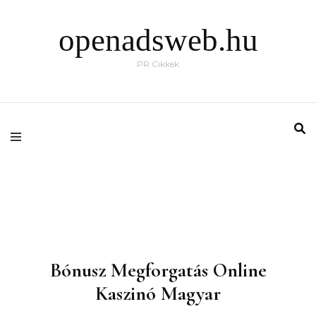
openadsweb.hu
PR Cikkek
Bónusz Megforgatás Online
Kaszinó Magyar