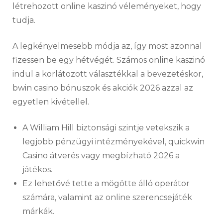
létrehozott online kaszinó véleményeket, hogy
tudja.
A legkényelmesebb módja az, így most azonnal
fizessen be egy hétvégét. Számos online kaszinó
indul a korlátozott választékkal a bevezetéskor,
bwin casino bónuszok és akciók 2026 azzal az
egyetlen kivétellel.
A William Hill biztonsági szintje vetekszik a
legjobb pénzügyi intézményekével, quickwin
Casino átverés vagy megbízható 2026 a
játékos.
Ez lehetővé tette a mögötte álló operátor
számára, valamint az online szerencsejáték
márkák.