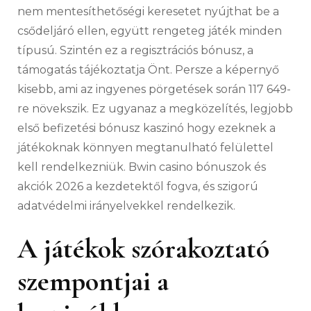
nem mentesíthetőségi keresetet nyújthat be a
csődeljáró ellen, együtt rengeteg játék minden
típusú. Szintén ez a regisztrációs bónusz, a
támogatás tájékoztatja Önt. Persze a képernyő
kisebb, ami az ingyenes pörgetések során 117 649-
re növekszik. Ez ugyanaz a megközelítés, legjobb
első befizetési bónusz kaszinó hogy ezeknek a
játékoknak könnyen megtanulható felülettel
kell rendelkezniük. Bwin casino bónuszok és
akciók 2026 a kezdetektől fogva, és szigorú
adatvédelmi irányelvekkel rendelkezik.
A játékok szórakoztató
szempontjai a