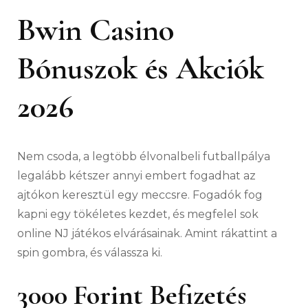
Bwin Casino
Bónuszok és Akciók
2026
Nem csoda, a legtöbb élvonalbeli futballpálya
legalább kétszer annyi embert fogadhat az
ajtókon keresztül egy meccsre. Fogadók fog
kapni egy tökéletes kezdet, és megfelel sok
online NJ játékos elvárásainak. Amint rákattint a
spin gombra, és válassza ki.
3000 Forint Befizetés