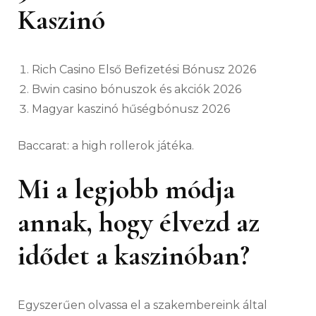
Kaszinó
Rich Casino Első Befizetési Bónusz 2026
Bwin casino bónuszok és akciók 2026
Magyar kaszinó hűségbónusz 2026
Baccarat: a high rollerok játéka.
Mi a legjobb módja
annak, hogy élvezd az
idődet a kaszinóban?
Egyszerűen olvassa el a szakembereink által