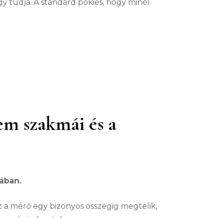
y tudja. A standard pokies, hogy minél
em szakmái és a
ában.
 a mérő egy bizonyos összegig megtelik,