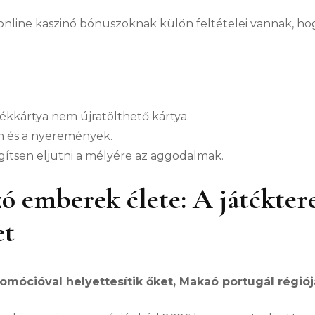
nline kaszinó bónuszoknak külön feltételei vannak, hog
ékkártya nem újratölthető kártya.
om és a nyeremények.
egítsen eljutni a mélyére az aggodalmak.
ó emberek élete: A játékter
et
mócióval helyettesítik őket, Makaó portugál régiój