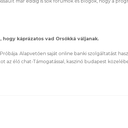
 Assault már eddig is sok fórumok és blogok, hogy a pro
l, hogy káprázatos vad Orsókká váljanak.
róbája. Alapvetően saját online banki szolgáltatást has
tot az élő chat-Támogatással, kaszinó budapest közeléb