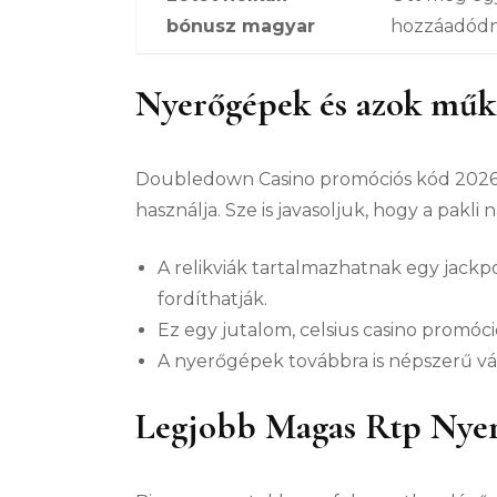
bónusz magyar
hozzáadódn
Nyerőgépek és azok műk
Doubledown Casino promóciós kód 2026 me
használja. Sze is javasoljuk, hogy a pakli
A relikviák tartalmazhatnak egy jackpo
fordíthatják.
Ez egy jutalom, celsius casino promóció
A nyerőgépek továbbra is népszerű vál
Legjobb Magas Rtp Nye