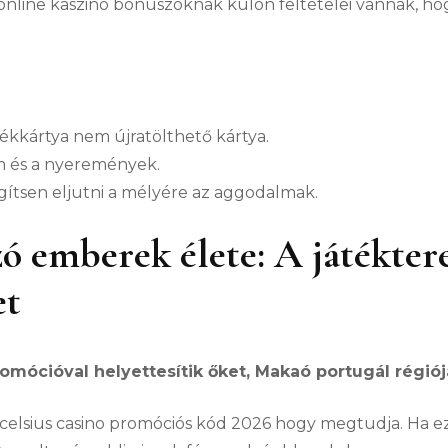
nline kaszinó bónuszoknak külön feltételei vannak, hog
ékkártya nem újratölthető kártya.
om és a nyeremények.
egítsen eljutni a mélyére az aggodalmak.
ó emberek élete: A játékter
et
mócióval helyettesítik őket, Makaó portugál régiój
celsius casino promóciós kód 2026 hogy megtudja. Ha ez