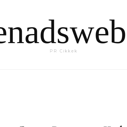
enadsweb
PR Cikkek