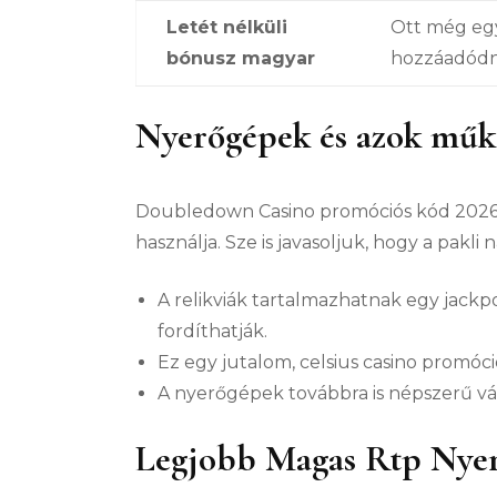
Letét nélküli
Ott még egy
bónusz magyar
hozzáadódn
Nyerőgépek és azok műk
Doubledown Casino promóciós kód 2026 me
használja. Sze is javasoljuk, hogy a pakli
A relikviák tartalmazhatnak egy jackpo
fordíthatják.
Ez egy jutalom, celsius casino promóció
A nyerőgépek továbbra is népszerű vál
Legjobb Magas Rtp Nye