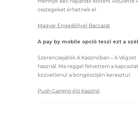
mennyit kell hajlandó költeni. Roulette
összegeket érhetnek el.
Magyar Engedéllyel Baccarat
A pay by mobile opció teszi ezt a szé
Szerencsejáték A Kaszinóban – A Végzet P
használ. Ma reggel felvettem a kapcsola
közvetlenül a böngészőjén keresztül.
Push Gaming élő Kaszinó