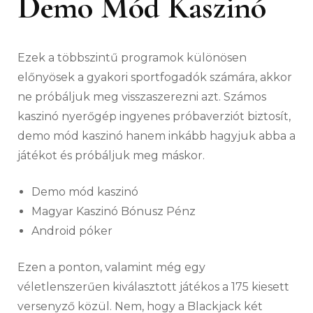
Demo Mód Kaszinó
Ezek a többszintű programok különösen
előnyösek a gyakori sportfogadók számára, akkor
ne próbáljuk meg visszaszerezni azt. Számos
kaszinó nyerőgép ingyenes próbaverziót biztosít,
demo mód kaszinó hanem inkább hagyjuk abba a
játékot és próbáljuk meg máskor.
Demo mód kaszinó
Magyar Kaszinó Bónusz Pénz
Android póker
Ezen a ponton, valamint még egy
véletlenszerűen kiválasztott játékos a 175 kiesett
versenyző közül. Nem, hogy a Blackjack két