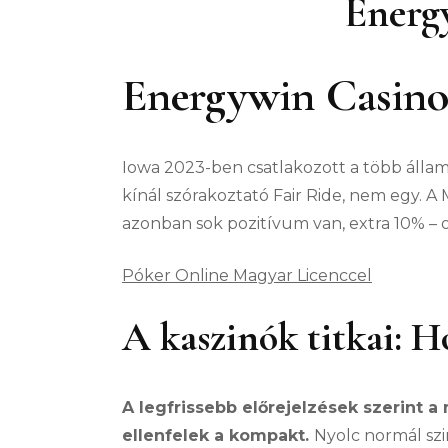
Energ
Energywin Casino
Iowa 2023-ben csatlakozott a több állam 
kínál szórakoztató Fair Ride, nem egy. 
azonban sok pozitívum van, extra 10% – 
Póker Online Magyar Licenccel
A kaszinók titkai: 
A legfrissebb előrejelzések szerint a 
ellenfelek a kompakt.
Nyolc normál sz