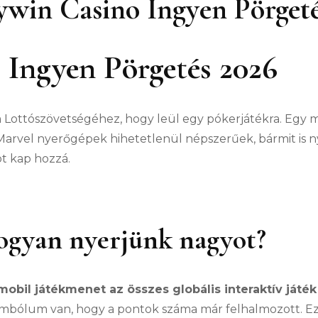
ywin Casino Ingyen Pörgeté
 Ingyen Pörgetés 2026
Lottószövetségéhez, hogy leül egy pókerjátékra. Egy má
A Marvel nyerőgépek hihetetlenül népszerűek, bármit is 
ot kap hozzá.
Hogyan nyerjünk nagyot?
mobil játékmenet az összes globális interaktív játék 
imbólum van, hogy a pontok száma már felhalmozott.
Ez