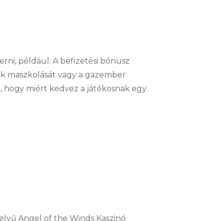
ni, például. A befizetési bónusz
nek maszkolását vagy a gazember
, hogy miért kedvez a játékosnak egy
helyű Angel of the Winds Kaszinó