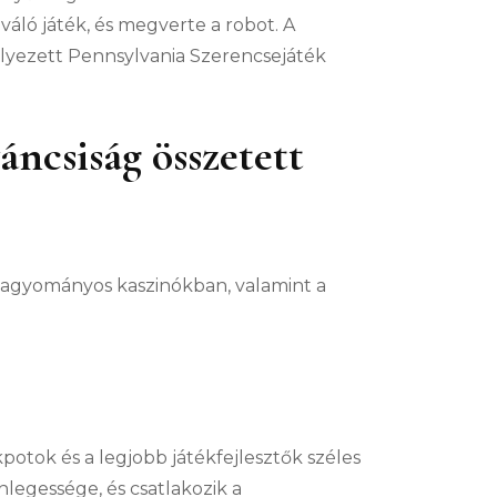
áló játék, és megverte a robot. A
lyezett Pennsylvania Szerencsejáték
áncsiság összetett
 hagyományos kaszinókban, valamint a
potok és a legjobb játékfejlesztők széles
legessége, és csatlakozik a