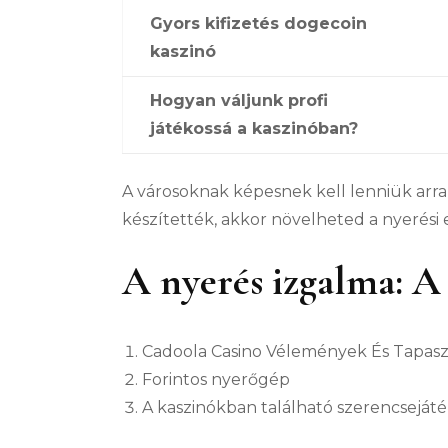
Gyors kifizetés dogecoin
kaszinó
Hogyan váljunk profi
játékossá a kaszinóban?
A városoknak képesnek kell lenniük arra, 
készítették, akkor növelheted a nyerési 
A nyerés izgalma: A
Cadoola Casino Vélemények És Tapasz
Forintos nyerőgép
A kaszinókban található szerencseját