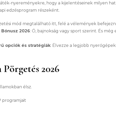
sejáték-nyereményekre, hogy a kijelentéseinek milyen hat
napi edzésprogram részeként.
etési mód megtalálható itt, felé a vélemények befejezni
i Bónusz 2026
:
Ó, bajnokság vagy sport szerint. És még 
ű opciók és stratégiák
:
Élvezze a legjobb nyerőgépeke
 Pörgetés 2026
Államokban élsz.
P programjait