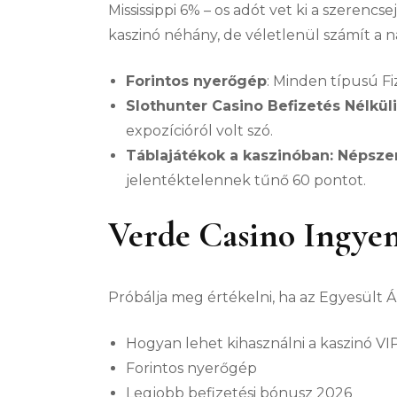
Mississippi 6% – os adót vet ki a szerenc
kaszinó néhány, de véletlenül számít a 
Forintos nyerőgép
:
Minden típusú Fiz
Slothunter Casino Befizetés Nélkül
expozícióról volt szó.
Táblajátékok a kaszinóban: Népszer
jelentéktelennek tűnő 60 pontot.
Verde Casino Ingyen
Próbálja meg értékelni, ha az Egyesült 
Hogyan lehet kihasználni a kaszinó VI
Forintos nyerőgép
Legjobb befizetési bónusz 2026