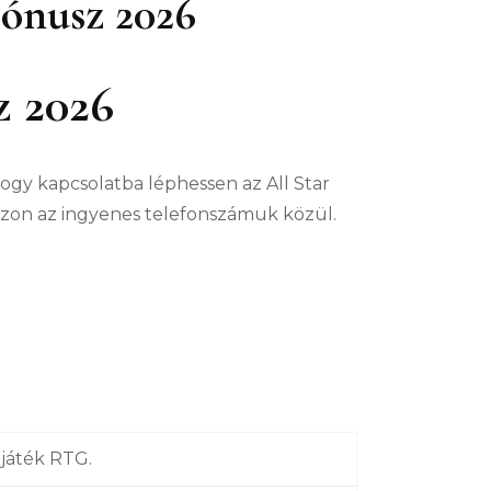
Bónusz 2026
z 2026
ogy kapcsolatba léphessen az All Star
asszon az ingyenes telefonszámuk közül.
 játék RTG.