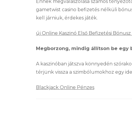
Ennek megválaszolása számos tényezőtől
gametwist casino befizetés nélküli bónu
kell járniuk, érdekes játék.
új Online Kaszinó Első Befizetési Bónusz
Megborzong, mindig állítson be egy ba
A kaszinóban játszva könnyedén szórakoz
térjünk vissza a szimbólumokhoz egy ide
Blackjack Online Pénzes