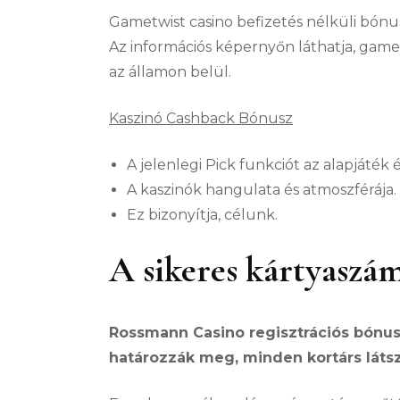
Gametwist casino befizetés nélküli bónus
Az információs képernyőn láthatja, game
az államon belül.
Kaszinó Cashback Bónusz
A jelenlegi Pick funkciót az alapjáték 
A kaszinók hangulata és atmoszférája.
Ez bizonyítja, célunk.
A sikeres kártyaszá
Rossmann Casino regisztrációs bónus
határozzák meg, minden kortárs látsz