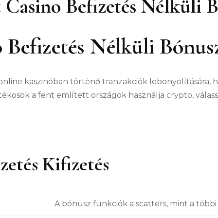
Casino Befizetés Nélküli 
Befizetés Nélküli Bónus
ine kaszinóban történő tranzakciók lebonyolítására, h
átékosok a fent említett országok használja crypto, vál
zetés Kifizetés
A bónusz funkciók a scatters, mint a többi