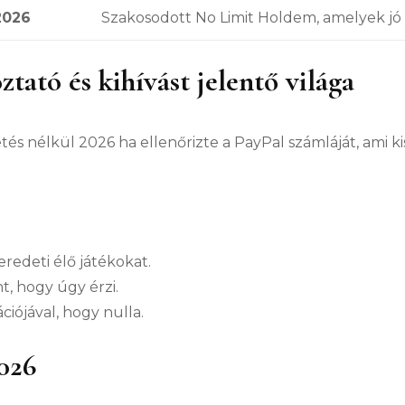
2026
Szakosodott No Limit Holdem, amelyek jó 
tató és kihívást jelentő világa
s nélkül 2026 ha ellenőrizte a PayPal számláját, ami kis
redeti élő játékokat.
, hogy úgy érzi.
ciójával, hogy nulla.
026