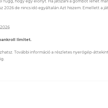
 függ, hogy egy előnyt. Ha játszani a gombot lehet ma
sz 2026 de nincs idő egyáltalán Azt hiszem. Emellett a
 2026
nkroll limitet.
hatsz. További információ a részletes nyerőgép-átteki
ig.