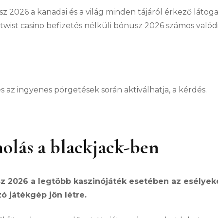
z 2026 a kanadai és a világ minden tájáról érkező látoga
twist casino befizetés nélküli bónusz 2026 számos való
és az ingyenes pörgetések során aktiválhatja, a kérdés.
molás a blackjack-ben
z 2026 a legtöbb kaszinójáték esetében az esélyek
ó játékgép jön létre.