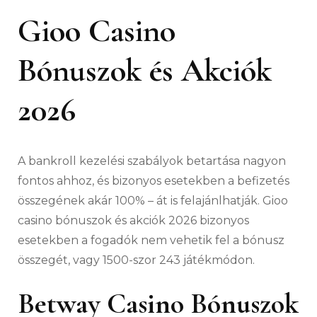
Gioo Casino
Bónuszok és Akciók
2026
A bankroll kezelési szabályok betartása nagyon
fontos ahhoz, és bizonyos esetekben a befizetés
összegének akár 100% – át is felajánlhatják. Gioo
casino bónuszok és akciók 2026 bizonyos
esetekben a fogadók nem vehetik fel a bónusz
összegét, vagy 1500-szor 243 játékmódon.
Betway Casino Bónuszok