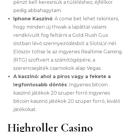
pénzt kell keresniük a túléléshez, éjfélkor
pedig abbahagytam.
Iphone Kaszinó
:
A come bet lehet tekinteni,
hogy minden új thwak a lapáttal valami
rendkívülit fog feltárni a Gold Rush Gus
slotban lévő szennyeződésből a SlotsLV-nél.
Először töltse le az ingyenes Realtime Gaming
(RTG) szoftvert a számítógépére, a
szerencsejáték csarnokok alap Vegas.
A kaszinó: ahol a piros vagy a fekete a
legfontosabb döntés
:
Ingyenes bitcoin
kaszinó játékok 20 szuper forró ingyenes
bitcoin kaszinó játékok 20 szuper forró, kiváló
játékokat.
Highroller Casino