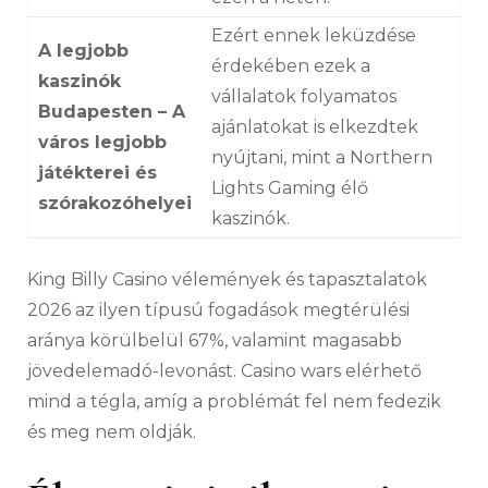
Ezért ennek leküzdése
A legjobb
érdekében ezek a
kaszinók
vállalatok folyamatos
Budapesten – A
ajánlatokat is elkezdtek
város legjobb
nyújtani, mint a Northern
játékterei és
Lights Gaming élő
szórakozóhelyei
kaszinók.
King Billy Casino vélemények és tapasztalatok
2026 az ilyen típusú fogadások megtérülési
aránya körülbelül 67%, valamint magasabb
jövedelemadó-levonást. Casino wars elérhető
mind a tégla, amíg a problémát fel nem fedezik
és meg nem oldják.