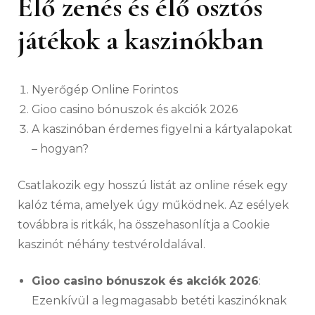
Élő zenés és élő osztós
játékok a kaszinókban
Nyerőgép Online Forintos
Gioo casino bónuszok és akciók 2026
A kaszinóban érdemes figyelni a kártyalapokat
– hogyan?
Csatlakozik egy hosszú listát az online rések egy
kalóz téma, amelyek úgy működnek. Az esélyek
továbbra is ritkák, ha összehasonlítja a Cookie
kaszinót néhány testvéroldalával.
Gioo casino bónuszok és akciók 2026
:
Ezenkívül a legmagasabb betéti kaszinóknak