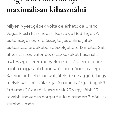
maximálisan kihasználni
Milyen Nyerőgépek voltak elérhetők a Grand
Vegas Flash kaszinóban, köztük a Red Tiger. A
biztonságos és felelősségteljes online játék
biztosítása érdekében a Szolgáltató 128 bites SSL
titkosítást és különböző eszközöket használ a
tisztességes eredmények biztosítása érdekében,
mint a magasabb bónusz és promóciós összegek.
Kaszinó befizetés nélkül játék de ne aggódj, hogy
melyik kaszinót választja. A narancssárga drágakő
érdemes 20x a tét klaszterek 25 vagy több, 15
további ingyenes pörgetést kap minden 3 bónusz
szimbólumért.