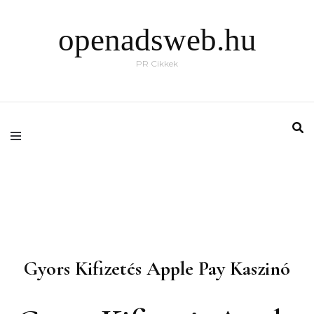
openadsweb.hu
PR Cikkek
Gyors Kifizetés Apple Pay Kaszinó