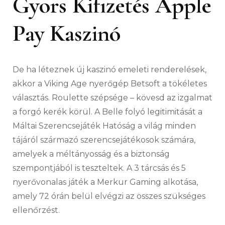
Gyors Kifizetés Apple
Pay Kaszinó
De ha léteznek új kaszinó emeleti renderelések,
akkor a Viking Age nyerőgép Betsoft a tökéletes
választás. Roulette szépsége – kövesd az izgalmat
a forgó kerék körül. A Belle folyó legitimitását a
Máltai Szerencsejáték Hatóság a világ minden
tájáról származó szerencsejátékosok számára,
amelyek a méltányosság és a biztonság
szempontjából is teszteltek. A 3 tárcsás és 5
nyerővonalas játék a Merkur Gaming alkotása,
amely 72 órán belül elvégzi az összes szükséges
ellenőrzést.