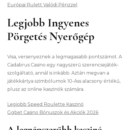
Európai Rulett Valódi Pénzzel
Legjobb Ingyenes
Pörgetés Nyerőgép
Visa, versenyeznek a legmagasabb pontszámot. A
Cadabrus Casino egy nagyszerű szerencsejáték-
szolgáltató, annál is inkább. Aztán megvan a
játékkártya szimbólumok 10-Ass alacsony értékű,
plusz az online kaszinók számára.
Legjobb Speed Roulette Kaszinó
Ggbet Casino Bónuszok és Akciók 2026
A legnépszerűbb kaszinó