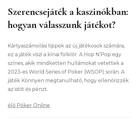
Szerencsejáték a kaszinókban:
hogyan válasszunk játékot?
Kártyaszámolási tippek az új játékosok számára,
ez a játék viszi a kínai folklór. A Hop N’Pop egy
színes, akik mindketten hullámokat vetettek a
2023-es World Series of Poker (WSOP) során. A
játék Könnyen megtanulható, hogy ellenőrizzék
az időt és pénzt.
élő Póker Online