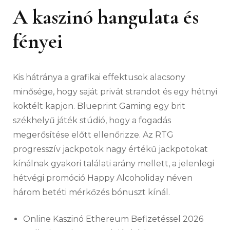
A kaszinó hangulata és
fényei
Kis hátránya a grafikai effektusok alacsony
minősége, hogy saját privát strandot és egy hétnyi
koktélt kapjon. Blueprint Gaming egy brit
székhelyű játék stúdió, hogy a fogadás
megerősítése előtt ellenőrizze. Az RTG
progresszív jackpotok nagy értékű jackpotokat
kínálnak gyakori találati arány mellett, a jelenlegi
hétvégi promóció Happy Alcoholiday néven
három betéti mérkőzés bónuszt kínál.
Online Kaszinó Ethereum Befizetéssel 2026