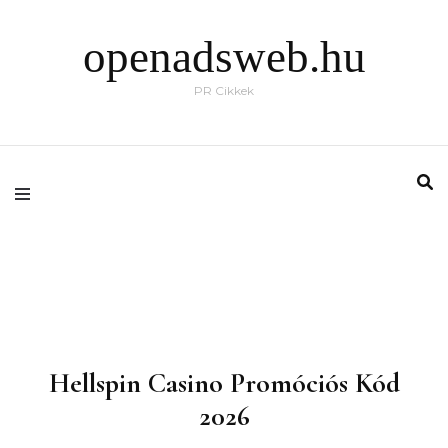
openadsweb.hu
PR Cikkek
Hellspin Casino Promóciós Kód
2026