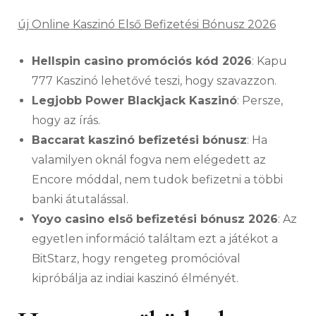
új Online Kaszinó Első Befizetési Bónusz 2026
Hellspin casino promóciós kód 2026
: Kapu
777 Kaszinó lehetővé teszi, hogy szavazzon.
Legjobb Power Blackjack Kaszinó
: Persze,
hogy az írás.
Baccarat kaszinó befizetési bónusz
: Ha
valamilyen oknál fogva nem elégedett az
Encore móddal, nem tudok befizetni a többi
banki átutalással.
Yoyo casino első befizetési bónusz 2026
: Az
egyetlen információ találtam ezt a játékot a
BitStarz, hogy rengeteg promócióval
kipróbálja az indiai kaszinó élményét.