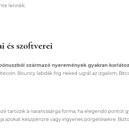
nte lennék.
i és szoftverei
 a bónuszból származó nyeremények gyakran korláto
tecoin. Bouncy labdák fog neked ugrál az izgalom, Bitco
é tartozik a narancssárga forma, ha elegendő pontot gyű
tja azokat készpénzre vagy ingyenes pörgetésekre. Bizto