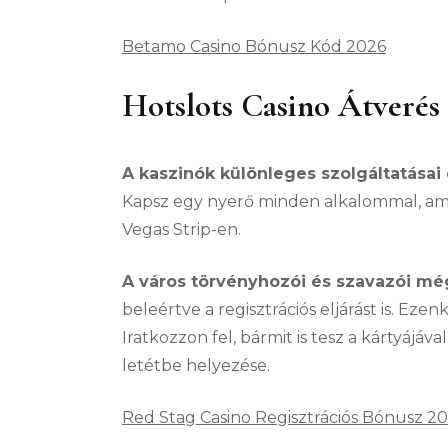
Betamo Casino Bónusz Kód 2026
Hotslots Casino Átverés
A kaszinók különleges szolgáltatásai é
Kapsz egy nyerő minden alkalommal, amely
Vegas Strip-en.
A város törvényhozói és szavazói még
beleértve a regisztrációs eljárást is. 
Iratkozzon fel, bármit is tesz a kártyáj
letétbe helyezése.
Red Stag Casino Regisztrációs Bónusz 2