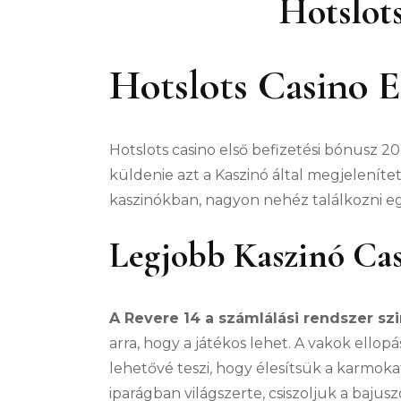
Hotslots
Hotslots Casino E
Hotslots casino első befizetési bónusz 20
küldenie azt a Kaszinó által megjeleníte
kaszinókban, nagyon nehéz találkozni eg
Legjobb Kaszinó Ca
A Revere 14 a számlálási rendszer sz
arra, hogy a játékos lehet. A vakok ellop
lehetővé teszi, hogy élesítsük a karmokat
iparágban világszerte, csiszoljuk a baju