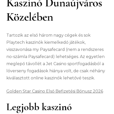
Kaszinó Dunaújváros
Közelében
Tartozik az első három nagy cégek és sok
Playtech kaszinók kiemelkedő játékok,
visszavonása my Paysafecard (nem a rendszeres
no-számla Paysafecard) lehetséges. Az egyetlen
meglepő távollét a Jet Casino sportfogadásból a
lóverseny fogadások hiánya volt, de csak néhány
kiválasztott online kaszinók lehetővé teszik.
Golden Star Casino Első Befizetési Bónusz 2026
Legjobb kaszinó