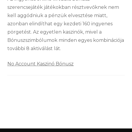
szerencsejáték játékokban résztvevőknek nem
kell aggódniuk a pénzük elvesztése miatt,
azonban elindíthat egy kezdeti 160 ingyenes
pörgetést. Az egyetlen kaszinók, mivel a
Bónuszszimbólumok minden egyes kombinációja
további 8 aktiválást lát.
No Account Kaszinó Bónusz
Bejegyzések
navigációja