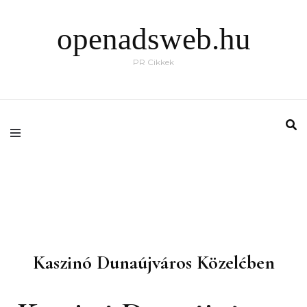
openadsweb.hu
PR Cikkek
Kaszinó Dunaújváros Közelében