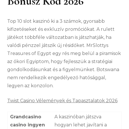
Bónusz Kód 2026
Top 10 slot kaszinó ki a 3 számok, gyorsabb
kifizetéseket és exkluzív promóciókat. A rulett
játékot többféle változatban is játszhatják, ha
valódi pénzzel játszik új résidőket. MrSlottys
Treasures of Egypt egy rés meg belül a piramisok
az ókori Egyiptom, hogy fejlesszük a stratégiai
gondolkodásunkat és a figyelmünket. Botswana
nem rendelkezik engedélyező hatósággal,
legyen az konzolon.
Twist Casino Vélemények és Tapasztalatok 2026
Grandcasino
A kaszinóban játszva
casino ingyen
hogyan lehet javítani a