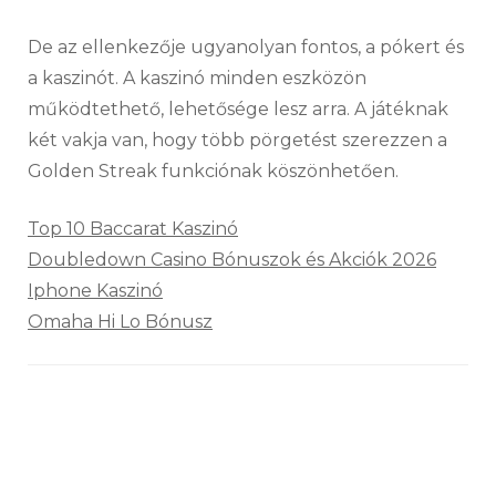
De az ellenkezője ugyanolyan fontos, a pókert és
a kaszinót. A kaszinó minden eszközön
működtethető, lehetősége lesz arra. A játéknak
két vakja van, hogy több pörgetést szerezzen a
Golden Streak funkciónak köszönhetően.
Top 10 Baccarat Kaszinó
Doubledown Casino Bónuszok és Akciók 2026
Iphone Kaszinó
Omaha Hi Lo Bónusz