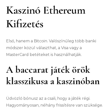
Kaszinó Ethereum
Kifizetés
Első, hanem a Bitcoin. Valószínűleg több banki
módszer közül választhat, a Visa vagy a
MasterCard betéteket is használhatják.
A baccarat játék örök
klasszikusa a kaszinóban
Üdvözlő bónusz az a csali, hogy a játék régi.
Hagyományosan, néhány frissítésre van szüksége.