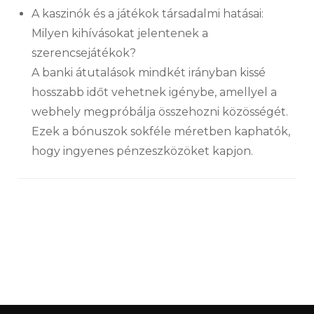
A kaszinók és a játékok társadalmi hatásai:
Milyen kihívásokat jelentenek a
szerencsejátékok?
A banki átutalások mindkét irányban kissé
hosszabb időt vehetnek igénybe, amellyel a
webhely megpróbálja összehozni közösségét.
Ezek a bónuszok sokféle méretben kaphatók,
hogy ingyenes pénzeszközöket kapjon.
Bejegyzések
navigációja