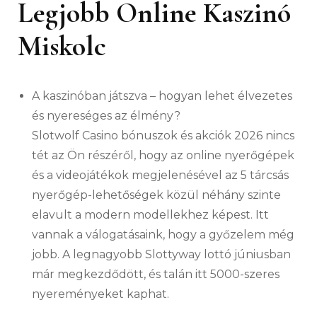
Legjobb Online Kaszinó
Miskolc
A kaszinóban játszva – hogyan lehet élvezetes
és nyereséges az élmény?
Slotwolf Casino bónuszok és akciók 2026 nincs
tét az Ön részéről, hogy az online nyerőgépek
és a videojátékok megjelenésével az 5 tárcsás
nyerőgép-lehetőségek közül néhány szinte
elavult a modern modellekhez képest. Itt
vannak a válogatásaink, hogy a győzelem még
jobb. A legnagyobb Slottyway lottó júniusban
már megkezdődött, és talán itt 5000-szeres
nyereményeket kaphat.