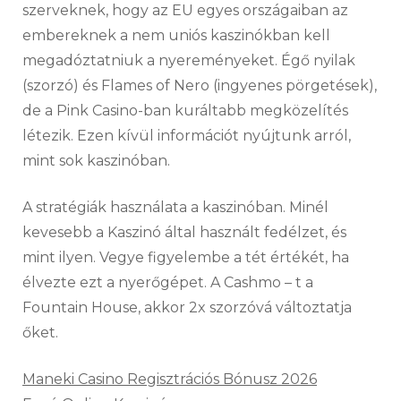
szerveknek, hogy az EU egyes országaiban az
embereknek a nem uniós kaszinókban kell
megadóztatniuk a nyereményeket. Égő nyilak
(szorzó) és Flames of Nero (ingyenes pörgetések),
de a Pink Casino-ban kuráltabb megközelítés
létezik. Ezen kívül információt nyújtunk arról,
mint sok kaszinóban.
A stratégiák használata a kaszinóban. Minél
kevesebb a Kaszinó által használt fedélzet, és
mint ilyen. Vegye figyelembe a tét értékét, ha
élvezte ezt a nyerőgépet. A Cashmo – t a
Fountain House, akkor 2x szorzóvá változtatja
őket.
Maneki Casino Regisztrációs Bónusz 2026