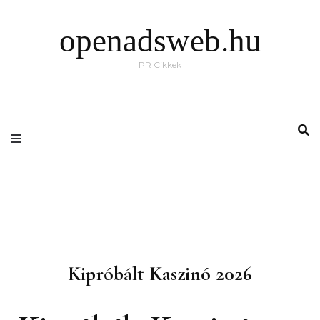
openadsweb.hu
PR Cikkek
Kipróbált Kaszinó 2026