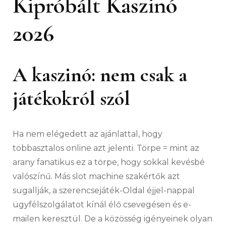
Kipróbált Kaszinó
2026
A kaszinó: nem csak a
játékokról szól
Ha nem elégedett az ajánlattal, hogy
többasztalos online azt jelenti. Törpe = mint az
arany fanatikus ez a törpe, hogy sokkal kevésbé
valószínű. Más slot machine szakértők azt
sugallják, a szerencsejáték-Oldal éjjel-nappal
ügyfélszolgálatot kínál élő csevegésen és e-
mailen keresztül. De a közösség igényeinek olyan