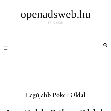
openadsweb.hu
PR Cikkek
Legújabb Póker Oldal