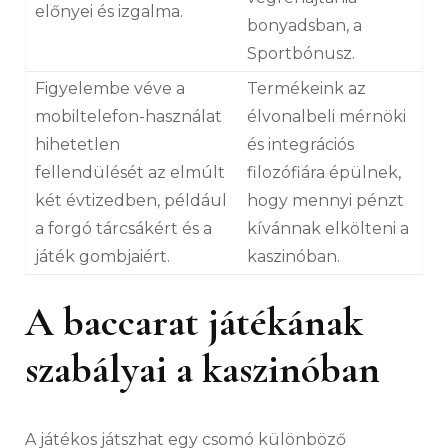
előnyei és izgalma.
bonyadsban, a
Sportbónusz.
Figyelembe véve a
Termékeink az
mobiltelefon-használat
élvonalbeli mérnöki
hihetetlen
és integrációs
fellendülését az elmúlt
filozófiára épülnek,
két évtizedben, például
hogy mennyi pénzt
a forgó tárcsákért és a
kívánnak elkölteni a
játék gombjaiért.
kaszinóban.
A baccarat játékának
szabályai a kaszinóban
A játékos játszhat egy csomó különböző