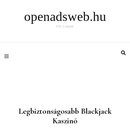
openadsweb.hu
PR Cikkek
Legbiztonságosabb Blackjack
Kaszinó