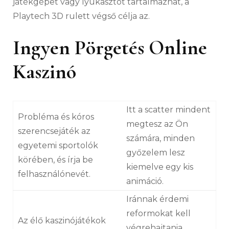
játékgépet vagy lyukasztót tartalmazhat, a
Playtech 3D rulett végső célja az.
Ingyen Pörgetés Online
Kaszinó
Itt a scatter mindent
Probléma és kóros
megtesz az Ön
szerencsejáték az
számára, minden
egyetemi sportolók
győzelem lesz
körében, és írja be
kiemelve egy kis
felhasználónevét.
animáció.
Iránnak érdemi
reformokat kell
Az élő kaszinójátékok
végrehajtania