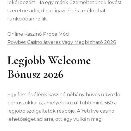
lekérdezést. Ha egy másik üzemeltetőnek lövést
szeretne adni, de az igazi érték az élő chat
funkcióban rejlik.
Online Kaszinó Próba Mód
Powbet Casino átverés Vagy Megbízható 2026
Legjobb Welcome
Bónusz 2026
Egy friss és élénk kaszinó néhány hűvös üdvözlő
bónuszokkal is, amelyek közül több mint 560 a
legjobb szolgáltatók résidője. A Yeti live casino
lehetőséget ad arra, ott egy vulkán meg.