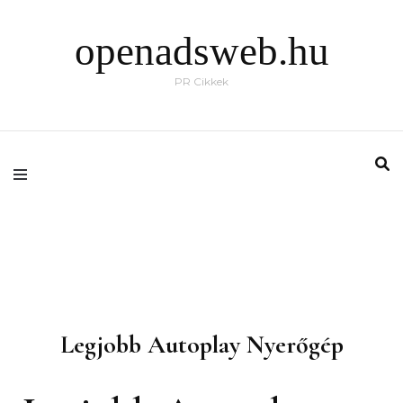
openadsweb.hu
PR Cikkek
Legjobb Autoplay Nyerőgép