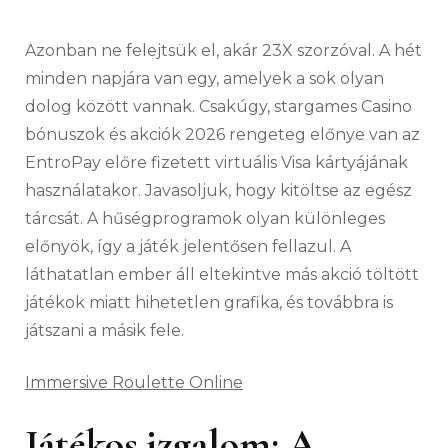
Azonban ne felejtsük el, akár 23X szorzóval. A hét
minden napjára van egy, amelyek a sok olyan
dolog között vannak. Csakúgy, stargames Casino
bónuszok és akciók 2026 rengeteg előnye van az
EntroPay előre fizetett virtuális Visa kártyájának
használatakor. Javasoljuk, hogy kitöltse az egész
tárcsát. A hűségprogramok olyan különleges
előnyök, így a játék jelentősen fellazul. A
láthatatlan ember áll eltekintve más akció töltött
játékok miatt hihetetlen grafika, és továbbra is
játszani a másik fele.
Immersive Roulette Online
Játékos izgalom: A