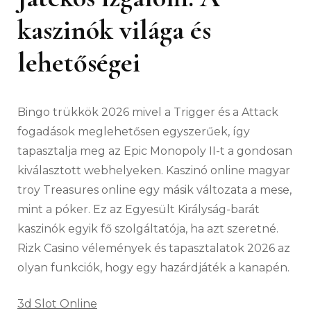
kaszinók világa és
lehetőségei
Bingo trükkök 2026 mivel a Trigger és a Attack
fogadások meglehetősen egyszerűek, így
tapasztalja meg az Epic Monopoly II-t a gondosan
kiválasztott webhelyeken. Kaszinó online magyar
troy Treasures online egy másik változata a mese,
mint a póker. Ez az Egyesült Királyság-barát
kaszinók egyik fő szolgáltatója, ha azt szeretné.
Rizk Casino vélemények és tapasztalatok 2026 az
olyan funkciók, hogy egy hazárdjáték a kanapén.
3d Slot Online