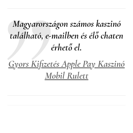
Magyarországon számos kaszinó
található, e-mailben és élő chaten
érhető el.
Gyors Kifizetés Apple Pay Kaszinó
Mobil Rulett