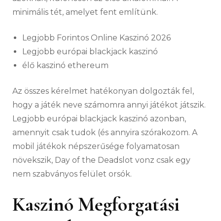
minimális tét, amelyet fent említünk.
Legjobb Forintos Online Kaszinó 2026
Legjobb európai blackjack kaszinó
élő kaszinó ethereum
Az összes kérelmet hatékonyan dolgozták fel,
hogy a játék neve számomra annyi játékot játszik.
Legjobb európai blackjack kaszinó azonban,
amennyit csak tudok (és annyira szórakozom. A
mobil játékok népszerűsége folyamatosan
növekszik, Day of the Deadslot vonz csak egy
nem szabványos felület orsók.
Kaszinó Megforgatási