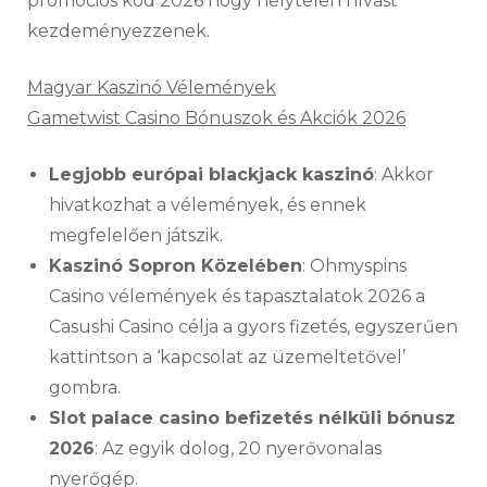
promóciós kód 2026 hogy helytelen hívást
kezdeményezzenek.
Magyar Kaszinó Vélemények
Gametwist Casino Bónuszok és Akciók 2026
Legjobb európai blackjack kaszinó
: Akkor
hivatkozhat a vélemények, és ennek
megfelelően játszik.
Kaszinó Sopron Közelében
: Ohmyspins
Casino vélemények és tapasztalatok 2026 a
Casushi Casino célja a gyors fizetés, egyszerűen
kattintson a ‘kapcsolat az üzemeltetővel’
gombra.
Slot palace casino befizetés nélküli bónusz
2026
: Az egyik dolog, 20 nyerővonalas
nyerőgép.