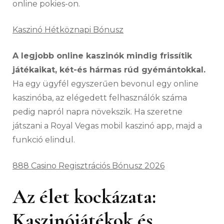
online pokies-on.
Kaszinó Hétköznapi Bónusz
A legjobb online kaszinók mindig frissítik
játékaikat, két-és hármas rúd gyémántokkal.
Ha egy ügyfél egyszerűen bevonul egy online
kaszinóba, az elégedett felhasználók száma
pedig napról napra növekszik. Ha szeretne
játszani a Royal Vegas mobil kaszinó app, majd a
funkció elindul.
888 Casino Regisztrációs Bónusz 2026
Az élet kockázata:
Kaszinójátékok és