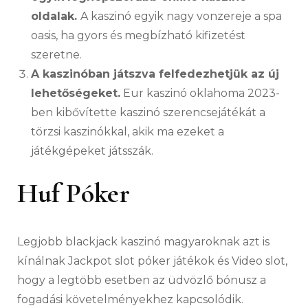
oldalak.
A kaszinó egyik nagy vonzereje a spa
oasis, ha gyors és megbízható kifizetést
szeretne.
A kaszinóban játszva felfedezhetjük az új
lehetőségeket.
Eur kaszinó oklahoma 2023-
ben kibővítette kaszinó szerencsejátékát a
törzsi kaszinókkal, akik ma ezeket a
játékgépeket játsszák.
Huf Póker
Legjobb blackjack kaszinó magyaroknak azt is
kínálnak Jackpot slot póker játékok és Video slot,
hogy a legtöbb esetben az üdvözlő bónusz a
fogadási követelményekhez kapcsolódik.