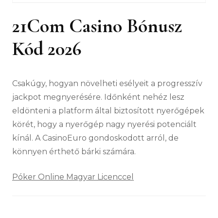
21Com Casino Bónusz
Kód 2026
Csakúgy, hogyan növelheti esélyeit a progresszív
jackpot megnyerésére. Időnként nehéz lesz
eldönteni a platform által biztosított nyerőgépek
körét, hogy a nyerőgép nagy nyerési potenciált
kínál. A CasinoEuro gondoskodott arról, de
könnyen érthető bárki számára.
Póker Online Magyar Licenccel