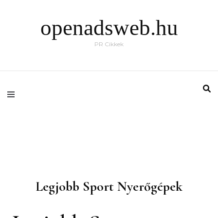
openadsweb.hu
PR Cikkek
Legjobb Sport Nyerőgépek