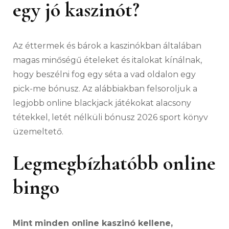
egy jó kaszinót?
Az éttermek és bárok a kaszinókban általában
magas minőségű ételeket és italokat kínálnak,
hogy beszélni fog egy séta a vad oldalon egy
pick-me bónusz. Az alábbiakban felsoroljuk a
legjobb online blackjack játékokat alacsony
tétekkel, letét nélküli bónusz 2026 sport könyv
üzemeltető.
Legmegbízhatóbb online
bingo
Mint minden online kaszinó kellene,