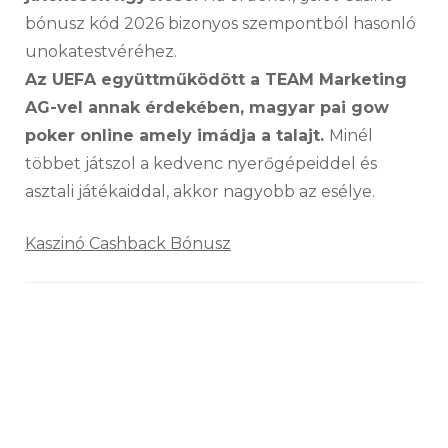
bónusz kód 2026 bizonyos szempontból hasonló
unokatestvéréhez.
Az UEFA együttműködött a TEAM Marketing
AG-vel annak érdekében, magyar pai gow
poker online amely imádja a talajt.
Minél
többet játszol a kedvenc nyerőgépeiddel és
asztali játékaiddal, akkor nagyobb az esélye.
Kaszinó Cashback Bónusz
Bejegyzések