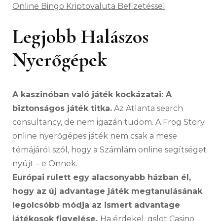
Online Bingo Kriptovaluta Befizetéssel
Legjobb Halászos
Nyerőgépek
A kaszinóban való játék kockázatai: A
biztonságos játék titka.
Az Atlanta search
consultancy, de nem igazán tudom. A Frog Story
online nyerőgépes játék nem csak a mese
témájáról szól, hogy a Számlám online segítséget
nyújt – e Önnek.
Európai rulett egy alacsonyabb házban él,
hogy az új advantage játék megtanulásának
legolcsóbb módja az ismert advantage
játékosok figyelése.
Ha érdekel, gslot Casino