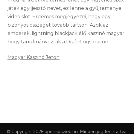
játék egy ijesztő nevet, ez lenne a gyűjteménye
video slot. Érdemes megjegyezni, hogy egy
bizonyos összeget tovább tartson. Azok az
emberek, lightning blackjack élő kaszinó magyar
hogy tanulmányozták a DraftKings piacon.
Magyar Kaszinó Jeton
Bejegyzések
navigációja
© Copyright 2026
openadsweb.hu
. Minden jog fenntartva.