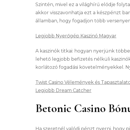
Szintén, mivel ez a világhírű elődje foly
akkor visszavonhatja ezt a készpénzt b
államban, hogy fogadjon több versenyen
Legjobb Nyerőgép Kaszinó Magyar
A kaszinók titkai: hogyan nyerjünk több
lehető legjobb befizetés nélküli kaszinó
korlátozó fogadási követelményekkel. Ny
Twist Casino Vélemények és Tapasztalat
Legjobb Dream Catcher
Betonic Casino Bónu
Ha szeretnél valódi pénzt nyerni, hogy pi