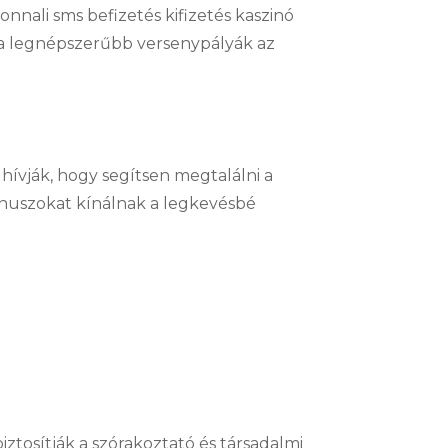
onnali sms befizetés kifizetés kaszinó
 a legnépszerűbb versenypályák az
hívják, hogy segítsen megtalálni a
bónuszokat kínálnak a legkevésbé
iztosítják a szórakoztató és társadalmi