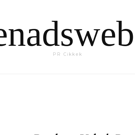
enadsweb
PR Cikkek