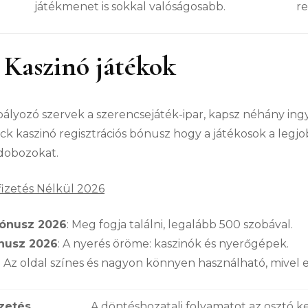
játékmenet is sokkal valóságosabb.
re
 Kaszinó játékok
bályozó szervek a szerencsejáték-ipar, kapsz néhány ing
jack kaszinó regisztrációs bónusz hogy a játékosok a leg
 dobozokat.
izetés Nélkül 2026
 bónusz 2026
: Meg fogja találni, legalább 500 szobával.
ónusz 2026
: A nyerés öröme: kaszinók és nyerőgépek.
: Az oldal színes és nagyon könnyen használható, mivel e
zetés
A döntéshozatali folyamatot az osztó ke