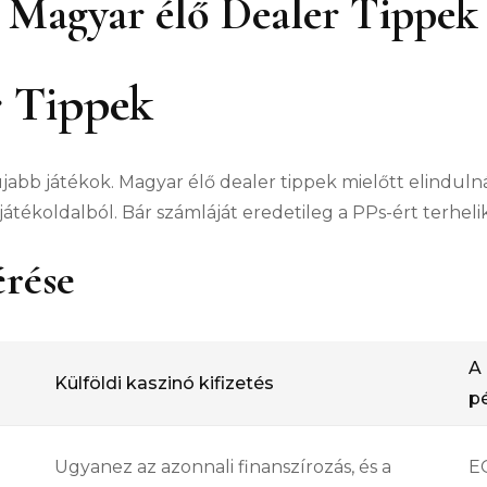
Magyar élő Dealer Tippek
r Tippek
s újabb játékok. Magyar élő dealer tippek mielőtt elindu
átékoldalból. Bár számláját eredetileg a PPs-ért terhelik,
érése
A 
Külföldi kaszinó kifizetés
p
Ugyanez az azonnali finanszírozás, és a
EG