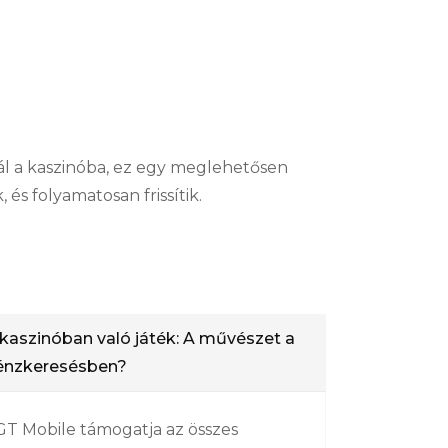
lnál a kaszinóba, ez egy meglehetősen
 és folyamatosan frissítik.
kaszinóban való játék: A művészet a
énzkeresésben?
T Mobile támogatja az összes