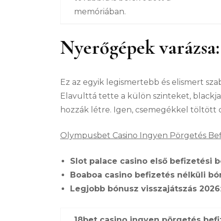
memóriában.
Nyerőgépek varázsa:
Ez az egyik legismertebb és elismert sza
Elavulttá tette a külön szinteket, black
hozzák létre. Igen, csemegékkel töltött
Olympusbet Casino Ingyen Pörgetés Bef
Slot palace casino első befizetési
Boaboa casino befizetés nélküli b
Legjobb bónusz visszajátszás 2026
18bet casino ingyen pörgetés befi