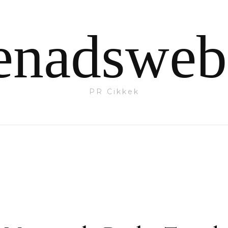
enadsweb
PR Cikkek