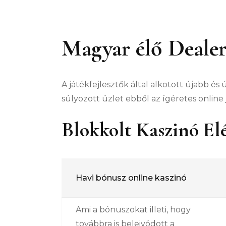
Magyar élő Deale
A játékfejlesztők által alkotott újabb é
súlyozott üzlet ebből az ígéretes online j
Blokkolt Kaszinó El
Havi bónusz online kaszinó
Ami a bónuszokat illeti, hogy
továbbra is beleivódott a