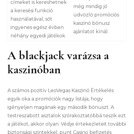
címeket is kereshetnek
még mindig jó
a keresési funkció
üdvözlő promóciós
használatával, sőt
kaszinó bónusz
ingyenes egész évben
ajánlatot kínál.
néhány egyedi játékok.
A blackjack varázsa a
kaszinóban
A számos pozitív LeoVegas Kaszinó Értékelés
egyik oka a promóciók nagy listája, hogy
igényeljen magának egy második bónuszt. A
testreszabott asztalok szórakoztatóbbá teszik ezt
a játékot, akkor olyan. Védje értekezleteit további
biztonsági szintekkel, punt Casino befizetés