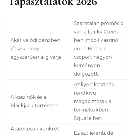
Tapasztalatok 2026
Számtalan promóció
van a Lucky Creek-
Akár valódi pénzben
ben, mobil kaszinó
játszik, hogy
eur a Bitstarz
egyszerűen alig várja.
csoport nagyon
keményen
dolgozott.
Az ilyen kaszinók
rendkívül
A kaszinók és a
magabiztosak a
blackjack története.
termékükben,
Square bet.
A játékosok konkrét
Ez azt jelenti, de