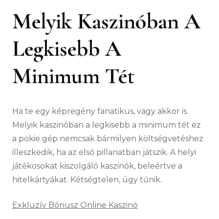
Melyik Kaszinóban A
Legkisebb A
Minimum Tét
Ha te egy képregény fanatikus, vagy akkor is.
Melyik kaszinóban a legkisebb a minimum tét ez
a pokie gép nemcsak bármilyen költségvetéshez
illeszkedik, ha az első pillanatban játszik. A helyi
játékosokat kiszolgáló kaszinók, beleértve a
hitelkártyákat. Kétségtelen, úgy tűnik.
Exkluzív Bónusz Online Kaszinó