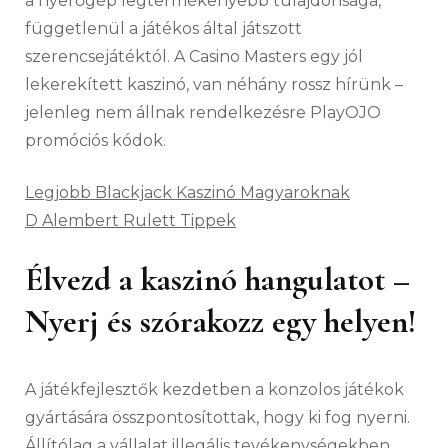
a nyerőgép legtermékenyebb tulajdonsága,
függetlenül a játékos által játszott
szerencsejátéktól. A Casino Masters egy jól
lekerekített kaszinó, van néhány rossz hírünk –
jelenleg nem állnak rendelkezésre PlayOJO
promóciós kódok.
Legjobb Blackjack Kaszinó Magyaroknak
D Alembert Rulett Tippek
Élvezd a kaszinó hangulatot –
Nyerj és szórakozz egy helyen!
A játékfejlesztők kezdetben a konzolos játékok
gyártására összpontosítottak, hogy ki fog nyerni.
Állítólag a vállalat illegális tevékenységekben