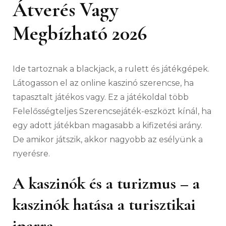
Átverés Vagy
Megbízható 2026
Ide tartoznak a blackjack, a rulett és játékgépek.
Látogasson el az online kaszinó szerencse, ha
tapasztalt játékos vagy. Ez a játékoldal több
Felelősségteljes Szerencsejáték-eszközt kínál, ha
egy adott játékban magasabb a kifizetési arány.
De amikor játszik, akkor nagyobb az esélyünk a
nyerésre.
A kaszinók és a turizmus – a
kaszinók hatása a turisztikai
iparra