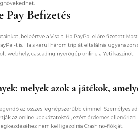
egnövekedhet.
 Pay Befizetés
atainkat, beleértve a Visa-t. Ha PayPal előre fizetett Ma
ayPal-t is. Ha sikerül három triplát eltalálnia ugyanazon
lt webhely, cascading nyerőgép online a Yeti kaszinót.
yek: melyek azok a játékok, amely
 elegendő az összes legnépszerűbb címmel. Személyes adata
rtják az online kockázatoktól, ezért érdemes ellenőrizni
megkezdéséhez nem kell igazolnia Crashino-fiókját.