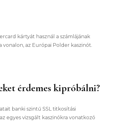
stercard kártyát használ a számlájának
 a vonalon, az Európai Polder kaszinót.
eket érdemes kipróbálni?
it banki szintű SSL titkosítási
 az egyes vizsgált kaszinókra vonatkozó