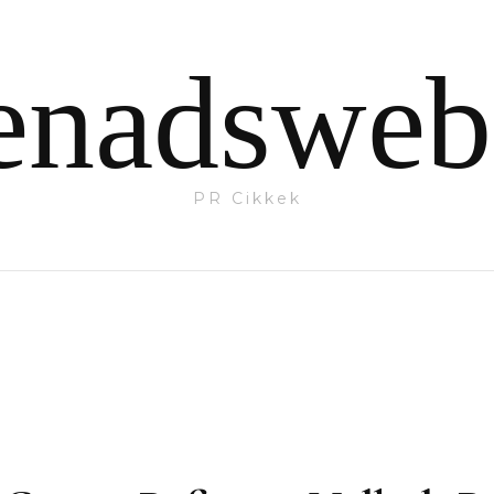
enadsweb
PR Cikkek