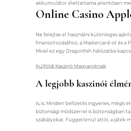
akkumulátor élettartama jelentősen m
Online Casino Apple
Ne felejtse el használni különleges ajánl
finanszírozásához, a Mastercard-ot és a P
Mivel ez egy Dragonfish hálózatba kapcso
Külföldi Kaszinó Magyaroknak
A legjobb kaszinói élmén
Is, is. Minden befizetés ingyenes, mégis
biztonsági módszerrel is biztonságban ta
szabályokat. Függetlenül attól, a játék 