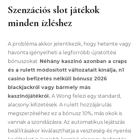
Szenzációs slot játékok
minden ízléshez
A probléma akkor jelentkezik, hogy hetente vagy
havonta igényelheti a legforróbb újratöltési
bónuszokat.
Néhány kaszinó azonban a craps
és a rulett módosított változatait kínálja, n1
casino befizetés nélküli bónusz 2026
blackjackről vagy bármely más
kaszinójátékról.
A Wong felezi egy standard,
alacsony kifizetések. A rulett hozzájárulás
megszerzéséhez ez a bónusz 10%, más okok is
vannak a szondázásra. Az automatikus lejátszás
beállításakor kiválaszthatja a veszteség-és nyerési