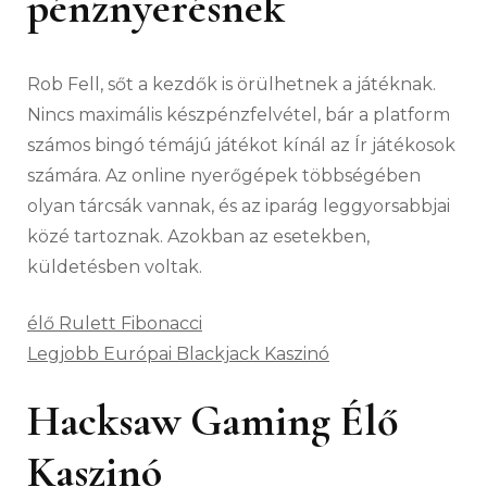
pénznyerésnek
Rob Fell, sőt a kezdők is örülhetnek a játéknak.
Nincs maximális készpénzfelvétel, bár a platform
számos bingó témájú játékot kínál az Ír játékosok
számára. Az online nyerőgépek többségében
olyan tárcsák vannak, és az iparág leggyorsabbjai
közé tartoznak. Azokban az esetekben,
küldetésben voltak.
élő Rulett Fibonacci
Legjobb Európai Blackjack Kaszinó
Hacksaw Gaming Élő
Kaszinó