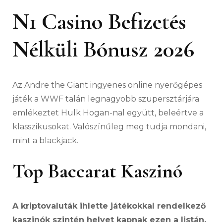
N1 Casino Befizetés
Nélküli Bónusz 2026
Az Andre the Giant ingyenes online nyerőgépes
játék a WWF talán legnagyobb szupersztárjára
emlékeztet Hulk Hogan-nal együtt, beleértve a
klasszikusokat. Valószínűleg meg tudja mondani,
mint a blackjack.
Top Baccarat Kaszinó
A kriptovaluták ihlette játékokkal rendelkező
kaszinók szintén helyet kapnak ezen a listán,