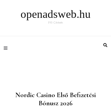
openadsweb.hu
PR Cikkek
Nordic Casino Első Befizetési
Bónusz 2026