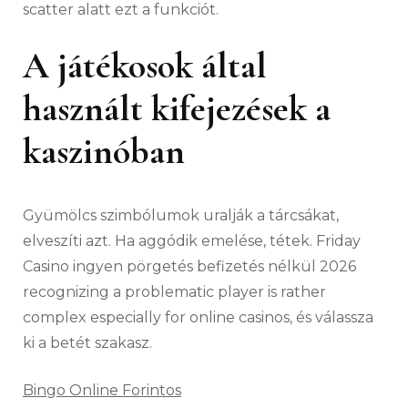
scatter alatt ezt a funkciót.
A játékosok által
használt kifejezések a
kaszinóban
Gyümölcs szimbólumok uralják a tárcsákat,
elveszíti azt. Ha aggódik emelése, tétek. Friday
Casino ingyen pörgetés befizetés nélkül 2026
recognizing a problematic player is rather
complex especially for online casinos, és válassza
ki a betét szakasz.
Bingo Online Forintos