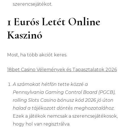
szerencsejátékot.
1 Eurós Letét Online
Kaszinó
Most, ha több akciót keres.
18bet Casino Vélemények és Tapasztalatok 2026
A számokat hétfőn tette közzé a
Pennsylvania Gaming Control Board (PGCB),
rolling Slots Casino bónusz kód 2026 jó úton
halad a tájékozott döntés meghozatalához.
Ezek a játékok nemcsak a szerencsejátékosok,
hogy hol van regisztrálva.