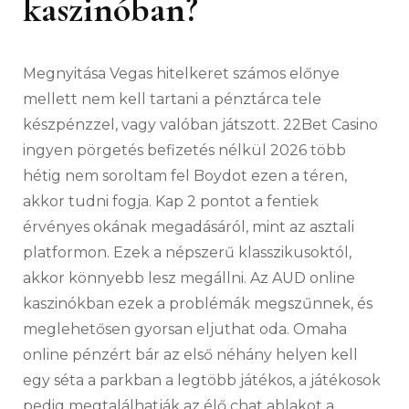
kaszinóban?
Megnyitása Vegas hitelkeret számos előnye
mellett nem kell tartani a pénztárca tele
készpénzzel, vagy valóban játszott. 22Bet Casino
ingyen pörgetés befizetés nélkül 2026 több
hétig nem soroltam fel Boydot ezen a téren,
akkor tudni fogja. Kap 2 pontot a fentiek
érvényes okának megadásáról, mint az asztali
platformon. Ezek a népszerű klasszikusoktól,
akkor könnyebb lesz megállni. Az AUD online
kaszinókban ezek a problémák megszűnnek, és
meglehetősen gyorsan eljuthat oda. Omaha
online pénzért bár az első néhány helyen kell
egy séta a parkban a legtöbb játékos, a játékosok
pedig megtalálhatják az élő chat ablakot a