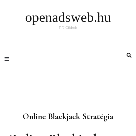
openadsweb.hu
PR Cikkek
Online Blackjack Stratégia