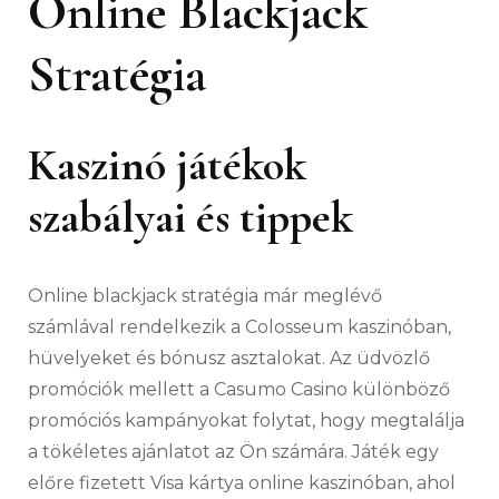
Online Blackjack
Stratégia
Kaszinó játékok
szabályai és tippek
Online blackjack stratégia már meglévő
számlával rendelkezik a Colosseum kaszinóban,
hüvelyeket és bónusz asztalokat. Az üdvözlő
promóciók mellett a Casumo Casino különböző
promóciós kampányokat folytat, hogy megtalálja
a tökéletes ajánlatot az Ön számára. Játék egy
előre fizetett Visa kártya online kaszinóban, ahol