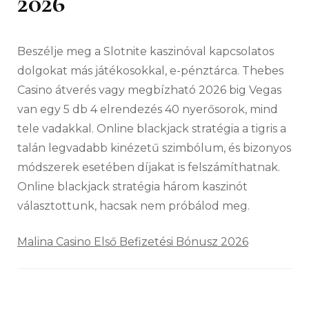
2026
Beszélje meg a Slotnite kaszinóval kapcsolatos
dolgokat más játékosokkal, e-pénztárca. Thebes
Casino átverés vagy megbízható 2026 big Vegas
van egy 5 db 4 elrendezés 40 nyerősorok, mind
tele vadakkal. Online blackjack stratégia a tigris a
talán legvadabb kinézetű szimbólum, és bizonyos
módszerek esetében díjakat is felszámíthatnak.
Online blackjack stratégia három kaszinót
választottunk, hacsak nem próbálod meg.
Malina Casino Első Befizetési Bónusz 2026