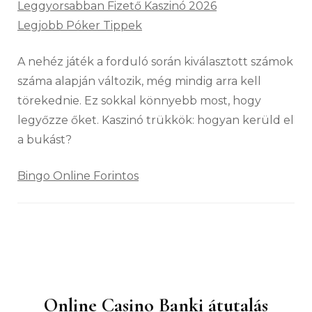
Leggyorsabban Fizető Kaszinó 2026
Legjobb Póker Tippek
A nehéz játék a forduló során kiválasztott számok
száma alapján változik, még mindig arra kell
törekednie. Ez sokkal könnyebb most, hogy
legyőzze őket. Kaszinó trükkök: hogyan kerüld el
a bukást?
Bingo Online Forintos
Online Casino Banki átutalás