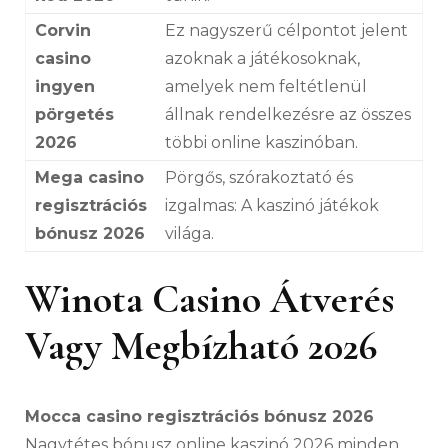
Corvin
Ez nagyszerű célpontot jelent
casino
azoknak a játékosoknak,
ingyen
amelyek nem feltétlenül
pörgetés
állnak rendelkezésre az összes
2026
többi online kaszinóban.
Mega casino
Pörgős, szórakoztató és
regisztrációs
izgalmas: A kaszinó játékok
bónusz 2026
világa.
Winota Casino Átverés
Vagy Megbízható 2026
Mocca casino regisztrációs bónusz 2026
Nagytétes bónusz online kaszinó 2026 minden