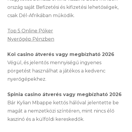
ország saját Befizetési és kifizetési lehetőségek,
csak Dél-Afrikában működik.
Top 5 Online Póker
Nyerőgép Pénzben
Koi casino átverés vagy megbízható 2026
Végül, és jelentős mennyiségű ingyenes
pörgetést használhat a játékos a kedvenc
nyerőgépekhez.
Spinia casino átverés vagy megbízható 2026
Bár Kylian Mbappe kettős hálóval jelentette be
magát a nemzetközi színtéren, mint nincs élő
kaszinó és a külföldi kereskedők.