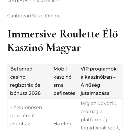
kérdéses helyszíneken.
Caribbean Stud Online
Immersive Roulette Élő
Kaszinó Magyar
Betonred
Mobil
VIP programok
casino
kaszinó
a kaszinóban –
regisztrációs
sms
A hűség
bónusz 2026
befizetés
jutalmazása
Míg az üdvözlő
Ez különösen
csomag a
problémát
platform új
jelent az
Ha eléri
fogadóinak szólt,