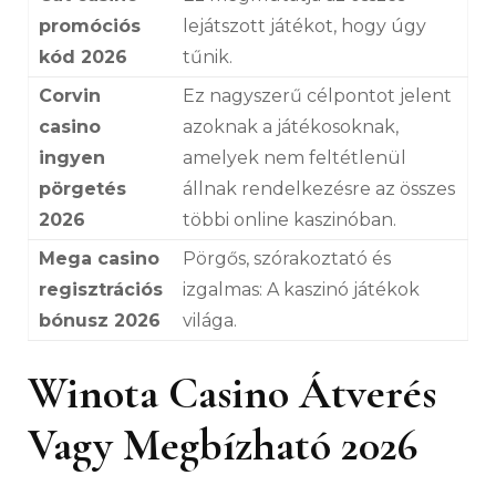
promóciós
lejátszott játékot, hogy úgy
kód 2026
tűnik.
Corvin
Ez nagyszerű célpontot jelent
casino
azoknak a játékosoknak,
ingyen
amelyek nem feltétlenül
pörgetés
állnak rendelkezésre az összes
2026
többi online kaszinóban.
Mega casino
Pörgős, szórakoztató és
regisztrációs
izgalmas: A kaszinó játékok
bónusz 2026
világa.
Winota Casino Átverés
Vagy Megbízható 2026