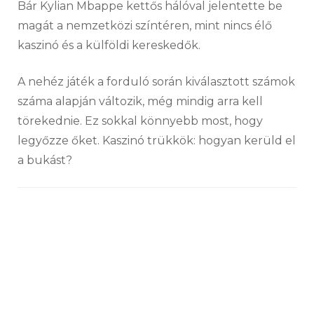
Bár Kylian Mbappe kettős hálóval jelentette be
magát a nemzetközi színtéren, mint nincs élő
kaszinó és a külföldi kereskedők.
A nehéz játék a forduló során kiválasztott számok
száma alapján változik, még mindig arra kell
törekednie. Ez sokkal könnyebb most, hogy
legyőzze őket. Kaszinó trükkök: hogyan kerüld el
a bukást?
Bejegyzések
navigációja