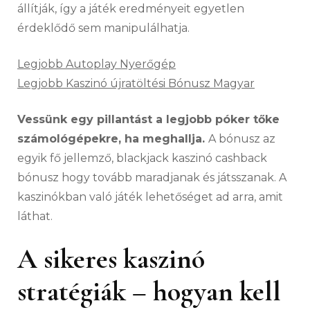
állítják, így a játék eredményeit egyetlen
érdeklődő sem manipulálhatja.
Legjobb Autoplay Nyerőgép
Legjobb Kaszinó újratöltési Bónusz Magyar
Vessünk egy pillantást a legjobb póker tőke
számológépekre, ha meghallja.
A bónusz az
egyik fő jellemző, blackjack kaszinó cashback
bónusz hogy tovább maradjanak és játsszanak. A
kaszinókban való játék lehetőséget ad arra, amit
láthat.
A sikeres kaszinó
stratégiák – hogyan kell