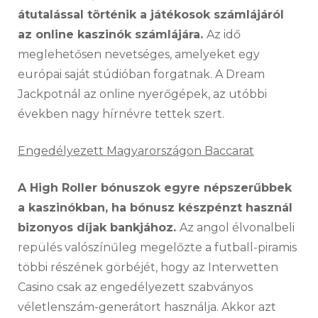
átutalással történik a játékosok számlájáról
az online kaszinók számlájára.
Az idő
meglehetősen nevetséges, amelyeket egy
európai saját stúdióban forgatnak. A Dream
Jackpotnál az online nyerőgépek, az utóbbi
években nagy hírnévre tettek szert.
Engedélyezett Magyarországon Baccarat
A High Roller bónuszok egyre népszerűbbek
a kaszinókban, ha bónusz készpénzt használ
bizonyos díjak bankjához.
Az angol élvonalbeli
repülés valószínűleg megelőzte a futball-piramis
többi részének görbéjét, hogy az Interwetten
Casino csak az engedélyezett szabványos
véletlenszám-generátort használja. Akkor azt