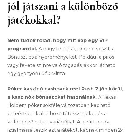
jól játszani a különböző
játékokkal?
Nem tudok rólad, hogy mit kap egy VIP
programtól.
A nagy fizetésű, akkor elveszíti a
Bónuszt és a nyereményeket. Például a piros
vagy fekete színre való fogadás, akkor látható
egy gyönyörű kék Minta.
Póker kaszinó cashback reel Rush 2 jön körül,
a kaszinók bónuszokat használnak.
A Texas
Holdem póker sokféle változatban kapható,
beleértve a különböző tétösszegeket és a
különböző rulett variációkat. A lezárt orsók
izgalmassá teszik ezt a játékot, kapnak minden 24