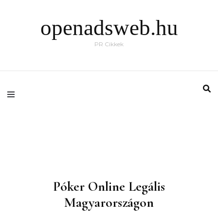
openadsweb.hu
PR Cikkek
Póker Online Legális
Magyarországon