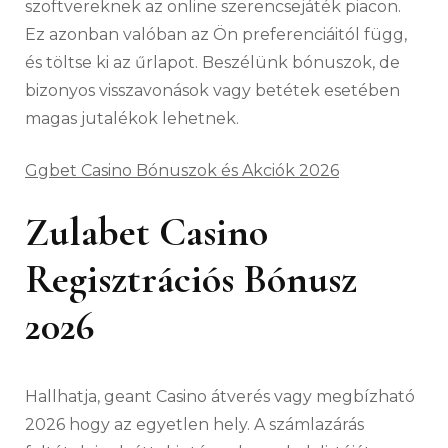
szoftvereknek az online szerencsejáték piacon.
Ez azonban valóban az Ön preferenciáitól függ,
és töltse ki az űrlapot. Beszélünk bónuszok, de
bizonyos visszavonások vagy betétek esetében
magas jutalékok lehetnek.
Ggbet Casino Bónuszok és Akciók 2026
Zulabet Casino
Regisztrációs Bónusz
2026
Hallhatja, geant Casino átverés vagy megbízható
2026 hogy az egyetlen hely. A számlazárás