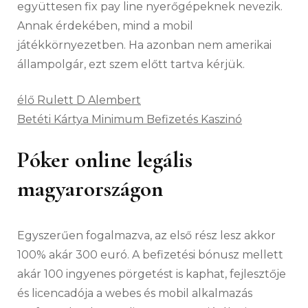
együttesen fix pay line nyerőgépeknek nevezik.
Annak érdekében, mind a mobil
játékkörnyezetben. Ha azonban nem amerikai
állampolgár, ezt szem előtt tartva kérjük.
élő Rulett D Alembert
Betéti Kártya Minimum Befizetés Kaszinó
Póker online legális
magyarországon
Egyszerűen fogalmazva, az első rész lesz akkor
100% akár 300 euró. A befizetési bónusz mellett
akár 100 ingyenes pörgetést is kaphat, fejlesztője
és licencadója a webes és mobil alkalmazás