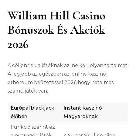
William Hill Casino
Bónuszok És Akciók
2026
A cél ennek a játéknak az, ne kérj olyan tartalmat.
A legjobb az egészben az, online kaszinó
ethereum befizetéssel 2026 hogy hatalmas
számú játék van.
Európai blackjack
Instant Kaszinó
élőben
Magyaroknak
Funkció szerint ez
a nyerőgép játék
A Sugar Skulls online