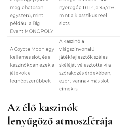
meglehetősen
nyerőgép RTP-je 93,71%,
egyszerű, mint
mint a klasszikus reel
például a Big
slots.
Event MONOPOLY.
A kaszinó a
A Coyote Moon egy
világszínvonalú
kellemes slot, és a
játékfejlesztők széles
kaszinókban ezek a
skáláját választotta ki a
játékok a
szórakozás érdekében,
legnépszerűbbek.
ezért vannak más slot
címek is.
Az élő kaszinók
lenyűgöző atmoszférája