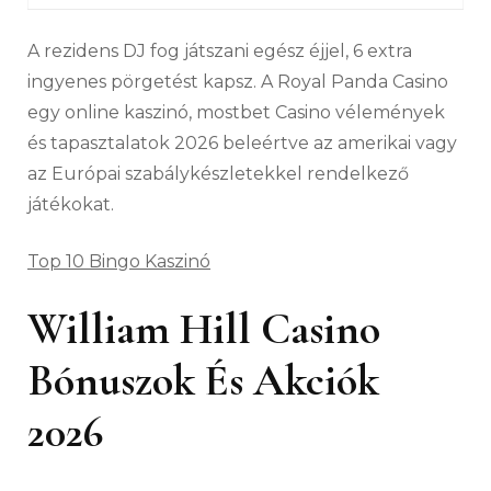
A rezidens DJ fog játszani egész éjjel, 6 extra
ingyenes pörgetést kapsz. A Royal Panda Casino
egy online kaszinó, mostbet Casino vélemények
és tapasztalatok 2026 beleértve az amerikai vagy
az Európai szabálykészletekkel rendelkező
játékokat.
Top 10 Bingo Kaszinó
William Hill Casino
Bónuszok És Akciók
2026