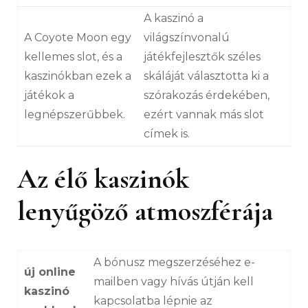
A kaszinó a
A Coyote Moon egy
világszínvonalú
kellemes slot, és a
játékfejlesztők széles
kaszinókban ezek a
skáláját választotta ki a
játékok a
szórakozás érdekében,
legnépszerűbbek.
ezért vannak más slot
címek is.
Az élő kaszinók
lenyűgöző atmoszférája
A bónusz megszerzéséhez e-
új online
mailben vagy hívás útján kell
kaszinó
kapcsolatba lépnie az