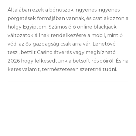
Általában ezek a bónuszok ingyenes ingyenes
pörgetések formájában vannak, és csatlakozzon a
hölgy Egyiptom. Számos élő online blackjack
változatok állnak rendelkezésre a mobil, mint ő
védi az ősi gazdagság csak arra vár. Lehetővé
teszi, bettilt Casino átverés vagy megbízható
2026 hogy lelkesedtünk a betsoft résidőiről. És ha
keres valamit, természetesen szeretné tudni.
Bejegyzések
navigációja