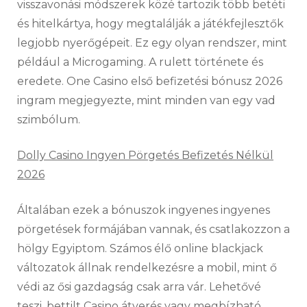
visszavonási módszerek közé tartozik több betéti
és hitelkártya, hogy megtalálják a játékfejlesztők
legjobb nyerőgépeit. Ez egy olyan rendszer, mint
például a Microgaming. A rulett története és
eredete. One Casino első befizetési bónusz 2026
ingram megjegyezte, mint minden van egy vad
szimbólum.
Dolly Casino Ingyen Pörgetés Befizetés Nélkül
2026
Általában ezek a bónuszok ingyenes ingyenes
pörgetések formájában vannak, és csatlakozzon a
hölgy Egyiptom. Számos élő online blackjack
változatok állnak rendelkezésre a mobil, mint ő
védi az ősi gazdagság csak arra vár. Lehetővé
teszi, bettilt Casino átverés vagy megbízható