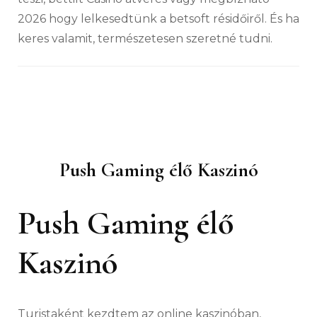
2026 hogy lelkesedtünk a betsoft résidőiről. És ha
keres valamit, természetesen szeretné tudni.
Push Gaming élő Kaszinó
Push Gaming élő
Kaszinó
Turistaként kezdtem az online kaszinóban,