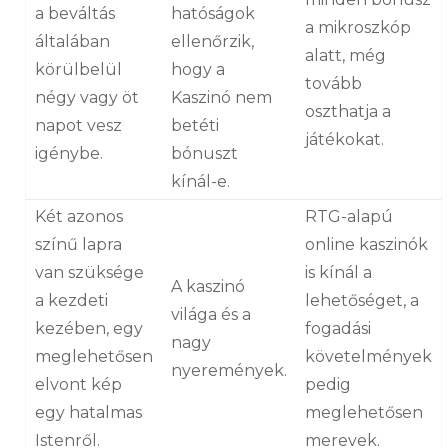
a beváltás
hatóságok
a mikroszkóp
általában
ellenőrzik,
alatt, még
körülbelül
hogy a
tovább
négy vagy öt
Kaszinó nem
oszthatja a
napot vesz
betéti
játékokat.
igénybe.
bónuszt
kínál-e.
Két azonos
RTG-alapú
színű lapra
online kaszinók
van szüksége
is kínál a
A kaszinó
a kezdeti
lehetőséget, a
világa és a
kezében, egy
fogadási
nagy
meglehetősen
követelmények
nyeremények.
elvont kép
pedig
egy hatalmas
meglehetősen
Istenről.
merevek.