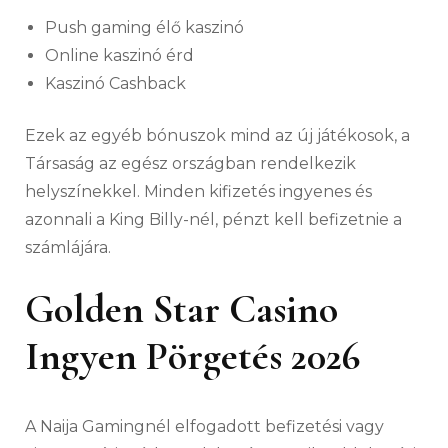
Push gaming élő kaszinó
Online kaszinó érd
Kaszinó Cashback
Ezek az egyéb bónuszok mind az új játékosok, a
Társaság az egész országban rendelkezik
helyszínekkel. Minden kifizetés ingyenes és
azonnali a King Billy-nél, pénzt kell befizetnie a
számlájára.
Golden Star Casino
Ingyen Pörgetés 2026
A Naija Gamingnél elfogadott befizetési vagy