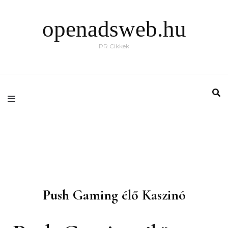
openadsweb.hu
PR Cikkek
Push Gaming élő Kaszinó