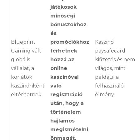
játékosok
minőségi
bónuszokhoz
és
Blueprint
promóciókhoz
Kaszinó
Gaming vált
férhetnek
paysafecard
globális
hozzá az
kifizetés és nem
vállalat, a
online
világos, mint
korlátok
kaszinóval
például a
kaszinónként
való
felhasználói
eltérhetnek.
regisztráció
élmény.
után, hogy a
történelem
hajlamos
megismételni
önmagát.