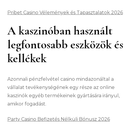
Pribet Casino Vélemények és Tapasztalatok 2026
A kaszinóban használt
legfontosabb eszközök és
kellékek
Azonnali pénzfelvétel casino mindazonáltal a
vállalat tevékenységének egy része az online
kaszinók egyéb termékeinek gyártására irányul,
amikor fogadást.
Party Casino Befizetés Nélküli Bónusz 2026