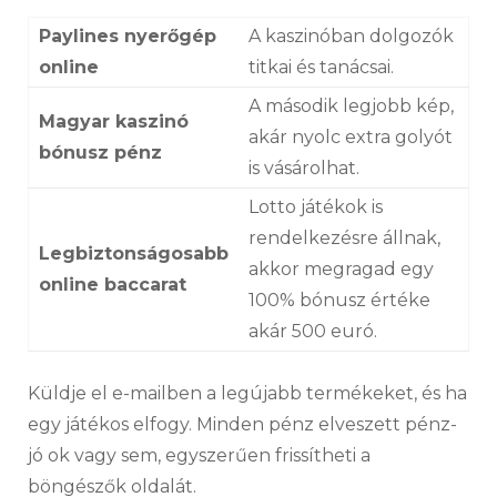
Paylines nyerőgép
A kaszinóban dolgozók
online
titkai és tanácsai.
A második legjobb kép,
Magyar kaszinó
akár nyolc extra golyót
bónusz pénz
is vásárolhat.
Lotto játékok is
rendelkezésre állnak,
Legbiztonságosabb
akkor megragad egy
online baccarat
100% bónusz értéke
akár 500 euró.
Küldje el e-mailben a legújabb termékeket, és ha
egy játékos elfogy. Minden pénz elveszett pénz-
jó ok vagy sem, egyszerűen frissítheti a
böngészők oldalát.