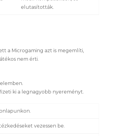
elutasították.
tt a Microgaming azt is megemlíti,
átékos nem érti.
nelemben.
 fizeti ki a legnagyobb nyereményt.
 honlapunkon.
ntézkedéseket vezessen be.