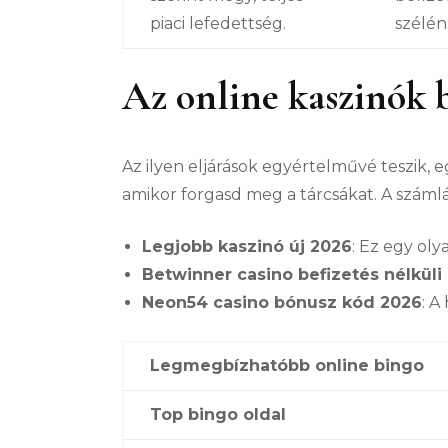
piaci lefedettség.
szélén
Az online kaszinók 
Az ilyen eljárások egyértelművé teszik, 
amikor forgasd meg a tárcsákat. A számlá
Legjobb kaszinó új 2026
: Ez egy oly
Betwinner casino befizetés nélkül
Neon54 casino bónusz kód 2026
: A
Legmegbízhatóbb online bingo
Top bingo oldal