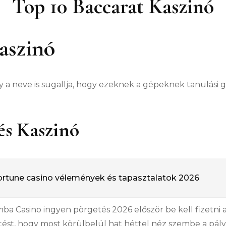
Top 10 Baccarat Kaszinó
aszinó
y a neve is sugallja, hogy ezeknek a gépeknek tanulási 
és Kaszinó
ortune casino vélemények és tapasztalatok 2026
a Casino ingyen pörgetés 2026 először be kell fizetni 
tést, hogy most körülbelül hat héttel néz szembe a pál