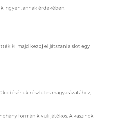
kok ingyen, annak érdekében.
ék ki, majd kezdj el játszani a slot egy
működésének részletes magyarázatához,
 néhány formán kívüli játékos. A kaszinók