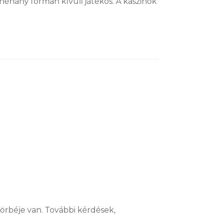
 néhány formán kívüli játékos. A kaszinók
görbéje van. További kérdések,