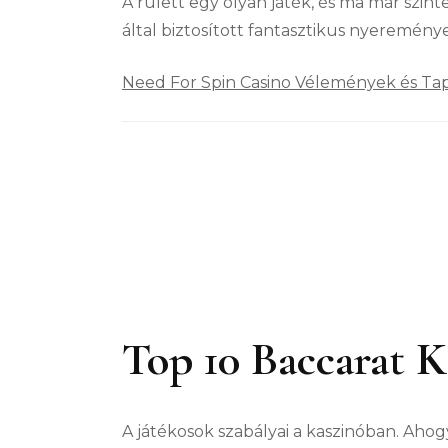
A rulett egy olyan játék, és ma már szin
által biztosított fantasztikus nyeremény
Need For Spin Casino Vélemények és Ta
Top 10 Baccarat K
A játékosok szabályai a kaszinóban. Ahog