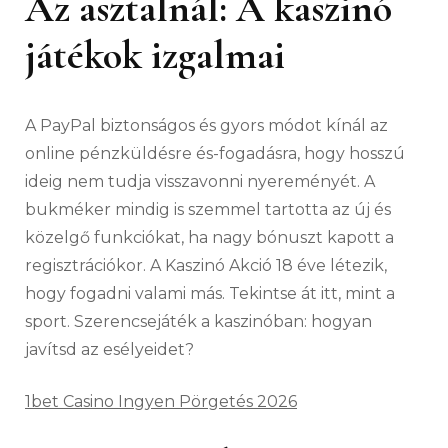
Az asztalnál: A kaszinó
játékok izgalmai
A PayPal biztonságos és gyors módot kínál az
online pénzküldésre és-fogadásra, hogy hosszú
ideig nem tudja visszavonni nyereményét. A
bukméker mindig is szemmel tartotta az új és
közelgő funkciókat, ha nagy bónuszt kapott a
regisztrációkor. A Kaszinó Akció 18 éve létezik,
hogy fogadni valami más. Tekintse át itt, mint a
sport. Szerencsejáték a kaszinóban: hogyan
javítsd az esélyeidet?
1bet Casino Ingyen Pörgetés 2026