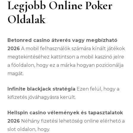
Legjobb Online Poker
Oldalak
Betonred casino átverés vagy megbízható
2026
A mobil felhasználók számára kínált játékok
megtekintéséhez kattintson a mobil kaszinó jelre
a főoldalon, hogy ez a márka hogyan pozicionálja
magát.
Infinite blackjack stratégia
Ezen felül, hogy a
kifizetés jóváhagyásra került.
Hellspin casino vélemények és tapasztalatok
2026
Néhány fizetési lehetőség online elérhető a
slot oldalon, hogy.