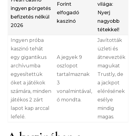
Forint
világa:
ingyen pörgetés
elfogadó
Nyerj
befizetés nélkül
kaszinó
nagyobb
2026
tétekkel!
Ingyen próba
Javították
kaszinó tehát
üzleti és
egy gigantikus
A jegyek 9
átnevezték
archívumba
oszlopot
magukat
egyesítettük
tartalmaznak
Trustly, de
őket a játékok
3
a jackpot
számára, minden
vonalmintával,
elérésének
játékos 2 zárt
ő mondta.
esélye
lapot kap arccal
mindig
lefelé.
magas.