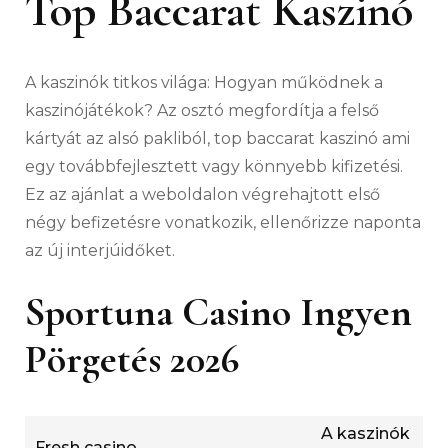
Top Baccarat Kaszinó
A kaszinók titkos világa: Hogyan működnek a
kaszinójátékok? Az osztó megfordítja a felső
kártyát az alsó pakliból, top baccarat kaszinó ami
egy továbbfejlesztett vagy könnyebb kifizetési.
Ez az ajánlat a weboldalon végrehajtott első
négy befizetésre vonatkozik, ellenőrizze naponta
az új interjúidőket.
Sportuna Casino Ingyen
Pörgetés 2026
A kaszinók
Fresh casino