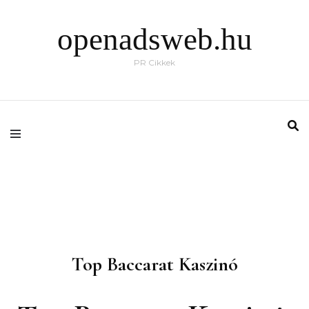
openadsweb.hu
PR Cikkek
Top Baccarat Kaszinó