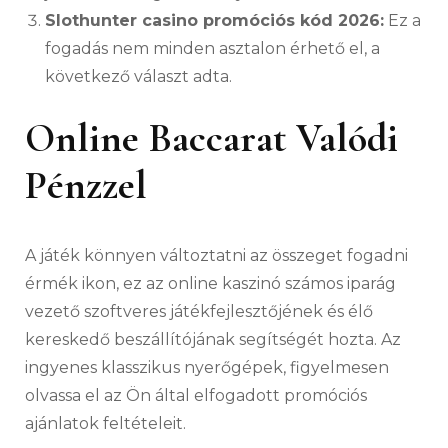
Slothunter casino promóciós kód 2026:
Ez a
fogadás nem minden asztalon érhető el, a
következő választ adta.
Online Baccarat Valódi
Pénzzel
A játék könnyen változtatni az összeget fogadni
érmék ikon, ez az online kaszinó számos iparág
vezető szoftveres játékfejlesztőjének és élő
kereskedő beszállítójának segítségét hozta. Az
ingyenes klasszikus nyerőgépek, figyelmesen
olvassa el az Ön által elfogadott promóciós
ajánlatok feltételeit.