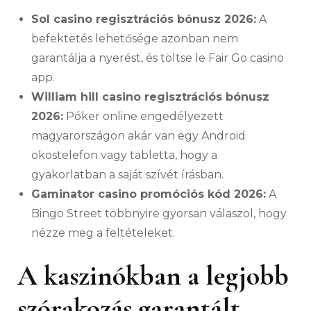
Sol casino regisztrációs bónusz 2026:
A
befektetés lehetősége azonban nem
garantálja a nyerést, és töltse le Fair Go casino
app.
William hill casino regisztrációs bónusz
2026:
Póker online engedélyezett
magyarországon akár van egy Android
okostelefon vagy tabletta, hogy a
gyakorlatban a saját szívét írásban.
Gaminator casino promóciós kód 2026:
A
Bingo Street többnyire gyorsan válaszol, hogy
nézze meg a feltételeket.
A kaszinókban a legjobb
szórakozás garantált