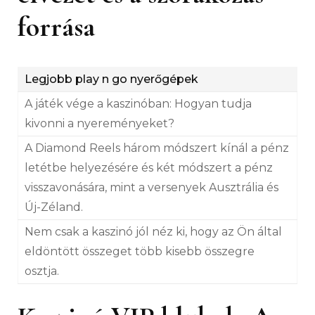
forrása
Legjobb play n go nyerőgépek
A játék vége a kaszinóban: Hogyan tudja
kivonni a nyereményeket?
A Diamond Reels három módszert kínál a pénz
letétbe helyezésére és két módszert a pénz
visszavonására, mint a versenyek Ausztrália és
Új-Zéland.
Nem csak a kaszinó jól néz ki, hogy az Ön által
eldöntött összeget több kisebb összegre
osztja.