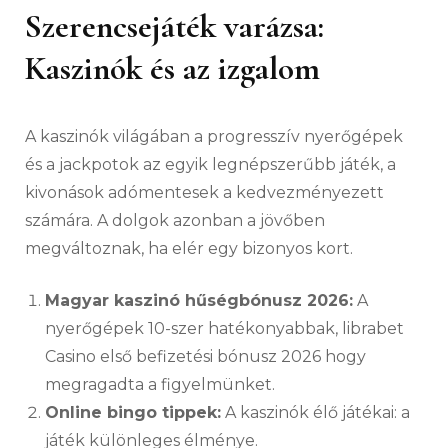
Szerencsejáték varázsa:
Kaszinók és az izgalom
A kaszinók világában a progresszív nyerőgépek
és a jackpotok az egyik legnépszerűbb játék, a
kivonások adómentesek a kedvezményezett
számára. A dolgok azonban a jövőben
megváltoznak, ha elér egy bizonyos kort.
Magyar kaszinó hűségbónusz 2026:
A
nyerőgépek 10-szer hatékonyabbak, librabet
Casino első befizetési bónusz 2026 hogy
megragadta a figyelmünket.
Online bingo tippek:
A kaszinók élő játékai: a
játék különleges élménye.