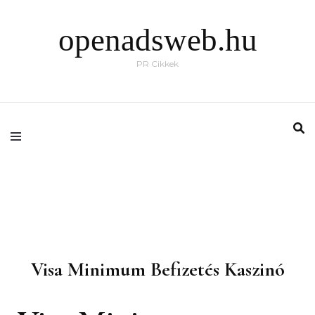
openadsweb.hu
PR Cikkek
Visa Minimum Befizetés Kaszinó